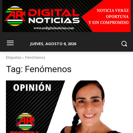
JUEVES, AGOSTO 6, 2026
Etiquetas
Fenómenos
Tag:
Fenómenos