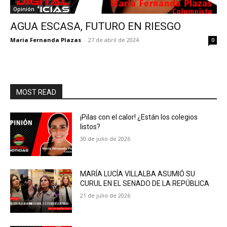
Opinión
AGUA ESCASA, FUTURO EN RIESGO
Maria Fernanda Plazas
-
27 de abril de 2024
0
MOST READ
¡Pilas con el calor! ¿Están los colegios
listos?
30 de julio de 2026
MARÍA LUCÍA VILLALBA ASUMIÓ SU
CURUL EN EL SENADO DE LA REPÚBLICA
21 de julio de 2026