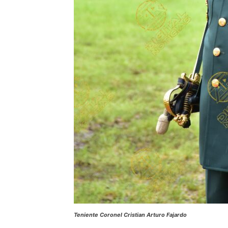
Teniente Coronel Cristian Arturo Fajardo