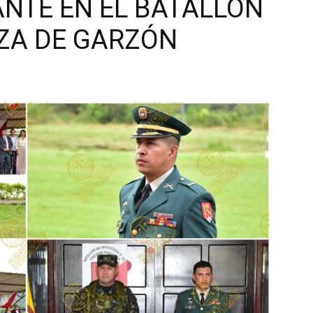
NTE EN EL BATALLÓN
ZA DE GARZÓN