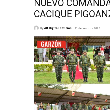
NUEVO COMANDA
CACIQUE PIGOAN
By
AR Digital Noticias
21 de junio de 2025