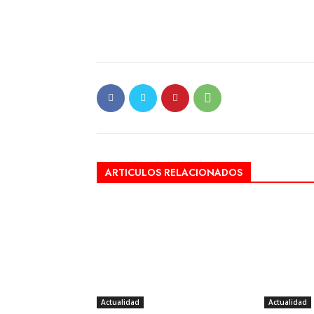
ARTICULOS RELACIONADOS
Actualidad
Actualidad