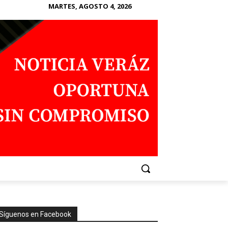
MARTES, AGOSTO 4, 2026
Síguenos en Facebook