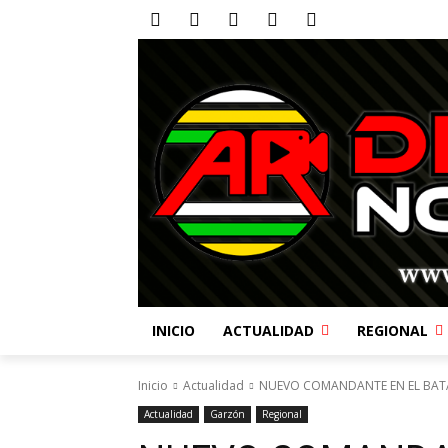
INICIO
ACTUALIDAD
REGIONAL
Inicio
Actualidad
NUEVO COMANDANTE EN EL BAT
Actualidad
Garzón
Regional