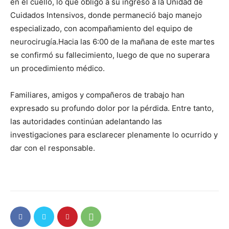
en el cuello, lo que obligó a su ingreso a la Unidad de
Cuidados Intensivos, donde permaneció bajo manejo
especializado, con acompañamiento del equipo de
neurocirugía.Hacia las 6:00 de la mañana de este martes
se confirmó su fallecimiento, luego de que no superara
un procedimiento médico.
Familiares, amigos y compañeros de trabajo han
expresado su profundo dolor por la pérdida. Entre tanto,
las autoridades continúan adelantando las
investigaciones para esclarecer plenamente lo ocurrido y
dar con el responsable.