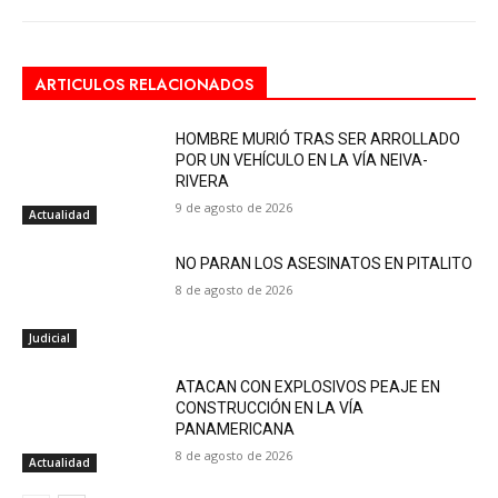
ARTICULOS RELACIONADOS
HOMBRE MURIÓ TRAS SER ARROLLADO
POR UN VEHÍCULO EN LA VÍA NEIVA-
RIVERA
9 de agosto de 2026
Actualidad
NO PARAN LOS ASESINATOS EN PITALITO
8 de agosto de 2026
Judicial
ATACAN CON EXPLOSIVOS PEAJE EN
CONSTRUCCIÓN EN LA VÍA
PANAMERICANA
8 de agosto de 2026
Actualidad