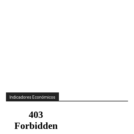
Indicadores Económicos