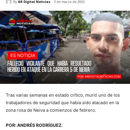
By
AR Digital Noticias
3 de marzo de 2026
Tras varias semanas en estado crítico, murió uno de los
trabajadores de seguridad que había sido atacado en la
zona rosa de Neiva a comienzos de febrero.
POR: ANDRÉS RODRÍGUEZ.