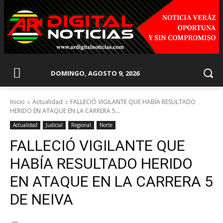
DOMINGO, AGOSTO 9, 2026
Inicio
Actualidad
FALLECIÓ VIGILANTE QUE HABÍA RESULTADO
HERIDO EN ATAQUE EN LA CARRERA 5...
Actualidad
Judicial
Regional
Norte
FALLECIÓ VIGILANTE QUE
HABÍA RESULTADO HERIDO
EN ATAQUE EN LA CARRERA 5
DE NEIVA