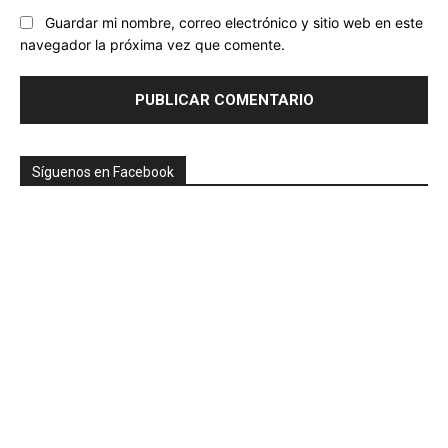
Guardar mi nombre, correo electrónico y sitio web en este
navegador la próxima vez que comente.
Síguenos en Facebook