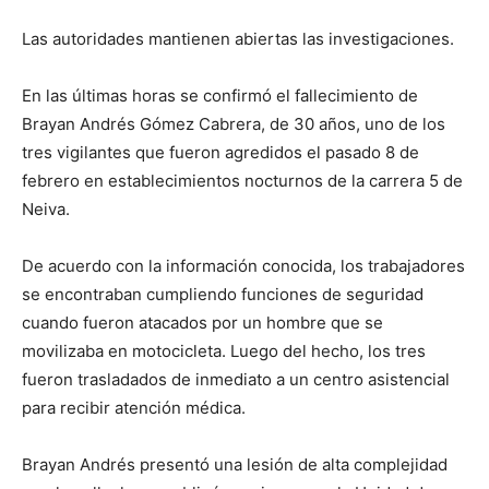
Las autoridades mantienen abiertas las investigaciones.
En las últimas horas se confirmó el fallecimiento de
Brayan Andrés Gómez Cabrera, de 30 años, uno de los
tres vigilantes que fueron agredidos el pasado 8 de
febrero en establecimientos nocturnos de la carrera 5 de
Neiva.
De acuerdo con la información conocida, los trabajadores
se encontraban cumpliendo funciones de seguridad
cuando fueron atacados por un hombre que se
movilizaba en motocicleta. Luego del hecho, los tres
fueron trasladados de inmediato a un centro asistencial
para recibir atención médica.
Brayan Andrés presentó una lesión de alta complejidad