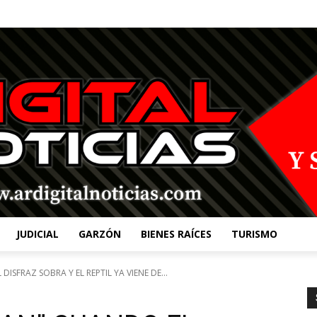
JUDICIAL
GARZÓN
BIENES RAÍCES
TURISMO
ISFRAZ SOBRA Y EL REPTIL YA VIENE DE...