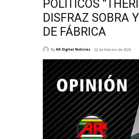
POLÍTICOS “THER
DISFRAZ SOBRA Y 
DE FÁBRICA
By
AR Digital Noticias
22 de febrero de 2026