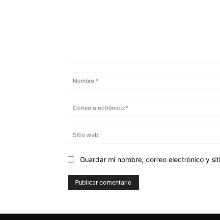
Comentario:
Guardar mi nombre, correo electrónico y s