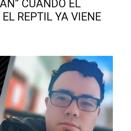
IAN” CUANDO EL
EL REPTIL YA VIENE