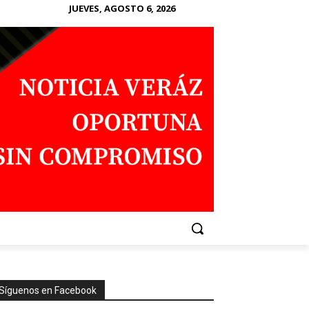
JUEVES, AGOSTO 6, 2026
Síguenos en Facebook