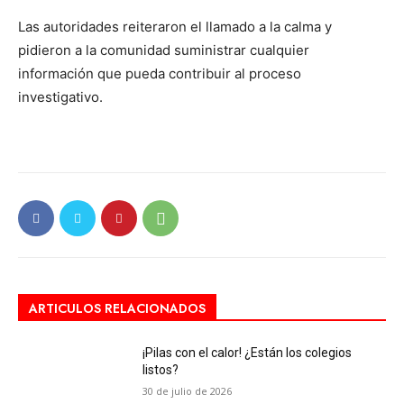
Las autoridades reiteraron el llamado a la calma y
pidieron a la comunidad suministrar cualquier
información que pueda contribuir al proceso
investigativo.
ARTICULOS RELACIONADOS
¡Pilas con el calor! ¿Están los colegios
listos?
30 de julio de 2026