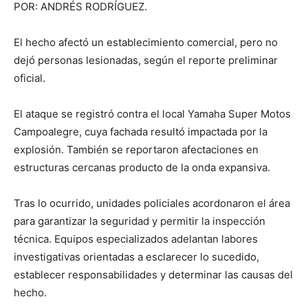
POR: ANDRÉS RODRÍGUEZ.
El hecho afectó un establecimiento comercial, pero no
dejó personas lesionadas, según el reporte preliminar
oficial.
El ataque se registró contra el local Yamaha Super Motos
Campoalegre, cuya fachada resultó impactada por la
explosión. También se reportaron afectaciones en
estructuras cercanas producto de la onda expansiva.
Tras lo ocurrido, unidades policiales acordonaron el área
para garantizar la seguridad y permitir la inspección
técnica. Equipos especializados adelantan labores
investigativas orientadas a esclarecer lo sucedido,
establecer responsabilidades y determinar las causas del
hecho.