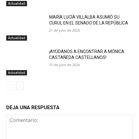
Actualidad
MARÍA LUCÍA VILLALBA ASUMIÓ SU
CURUL EN EL SENADO DE LA REPÚBLICA
21 de julio de 2026
Actualidad
¡AYÚDANOS A ENCONTRAR A MÓNICA
CASTAÑEDA CASTELLANOS!
13 de julio de 2026
Actualidad
DEJA UNA RESPUESTA