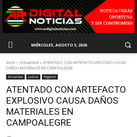
MIÉRCOLES, AGOSTO 5, 2026
Inicio
Actualidad
ATENTADO CON ARTEFACTO EXPLOSIVO CAUSA
DAÑOS MATERIALES EN CAMPOALEGRE
Actualidad
Judicial
Regional
ATENTADO CON ARTEFACTO
EXPLOSIVO CAUSA DAÑOS
MATERIALES EN
CAMPOALEGRE