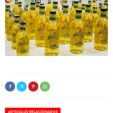
ARTICULOS RELACIONADOS