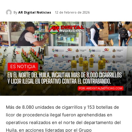
By
AR Digital Noticias
12 de febrero de 2026
Más de 8.080 unidades de cigarrillos y 153 botellas de
licor de procedencia ilegal fueron aprehendidas en
operativos realizados en el norte del departamento del
Huila, en acciones lideradas por el Grupo