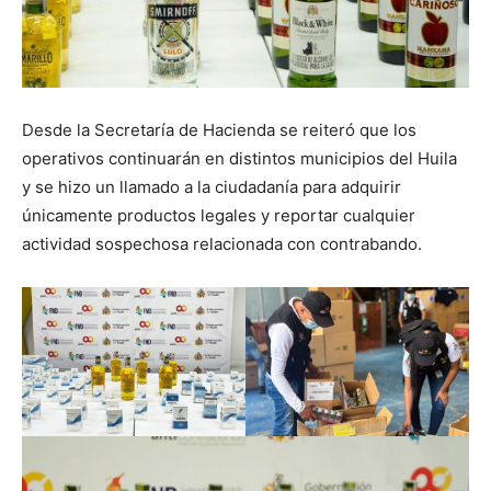
Desde la Secretaría de Hacienda se reiteró que los
operativos continuarán en distintos municipios del Huila
y se hizo un llamado a la ciudadanía para adquirir
únicamente productos legales y reportar cualquier
actividad sospechosa relacionada con contrabando.