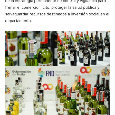
de la estrategia permanente de control y vigilancia para
frenar el comercio ilícito, proteger la salud pública y
salvaguardar recursos destinados a inversión social en el
departamento.