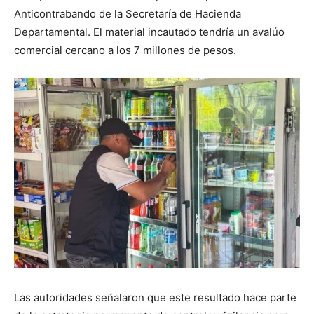
Anticontrabando de la Secretaría de Hacienda
Departamental. El material incautado tendría un avalúo
comercial cercano a los 7 millones de pesos.
Las autoridades señalaron que este resultado hace parte