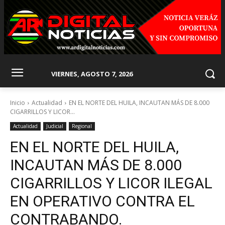
VIERNES, AGOSTO 7, 2026
Inicio
Actualidad
EN EL NORTE DEL HUILA, INCAUTAN MÁS DE 8.000
CIGARRILLOS Y LICOR...
Actualidad
Judicial
Regional
EN EL NORTE DEL HUILA,
INCAUTAN MÁS DE 8.000
CIGARRILLOS Y LICOR ILEGAL
EN OPERATIVO CONTRA EL
CONTRABANDO.