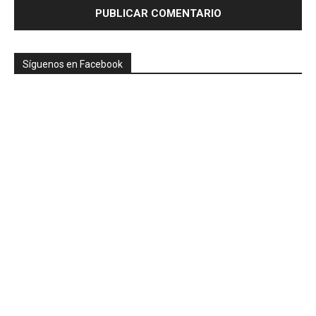
Síguenos en Facebook