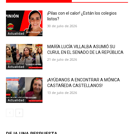
¡Pilas con el calor! ¿Están los colegios
listos?
30 de julio de 2026
Actualidad
MARÍA LUCÍA VILLALBA ASUMIÓ SU
CURUL EN EL SENADO DE LA REPÚBLICA
21 de julio de 2026
Actualidad
¡AYÚDANOS A ENCONTRAR A MÓNICA
CASTAÑEDA CASTELLANOS!
13 de julio de 2026
Actualidad
DEJA UNA RESPUESTA