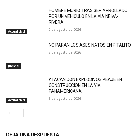
HOMBRE MURIÓ TRAS SER ARROLLADO
POR UN VEHÍCULO EN LA VÍA NEIVA-
RIVERA
9 de agosto de 2026
Actualidad
NO PARAN LOS ASESINATOS EN PITALITO
8 de agosto de 2026
Judicial
ATACAN CON EXPLOSIVOS PEAJE EN
CONSTRUCCIÓN EN LA VÍA
PANAMERICANA
8 de agosto de 2026
Actualidad
DEJA UNA RESPUESTA