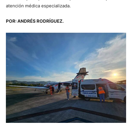
atención médica especializada.
POR: ANDRÉS RODRÍGUEZ.