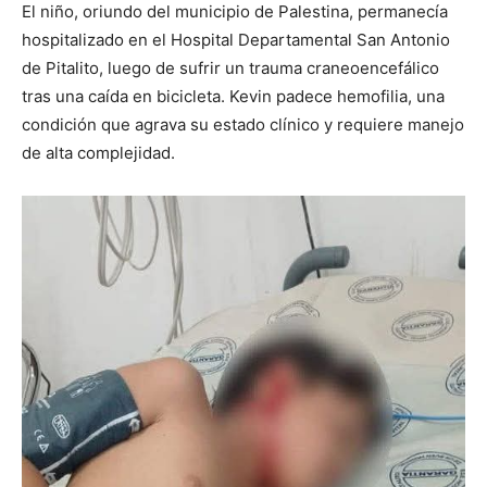
El niño, oriundo del municipio de Palestina, permanecía
hospitalizado en el Hospital Departamental San Antonio
de Pitalito, luego de sufrir un trauma craneoencefálico
tras una caída en bicicleta. Kevin padece hemofilia, una
condición que agrava su estado clínico y requiere manejo
de alta complejidad.