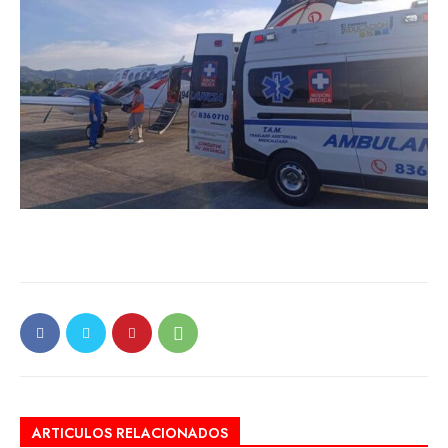
ARTICULOS RELACIONADOS