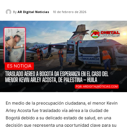
By
AR Digital Noticias
10 de febrero de 2026
En medio de la preocupación ciudadana, el menor Kevin
Arley Acosta fue trasladado vía aérea a la ciudad de
Bogotá debido a su delicado estado de salud, en una
decisión que representa una oportunidad clave para su