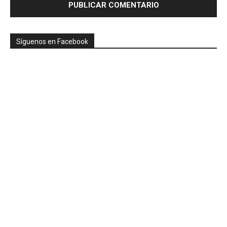
Síguenos en Facebook