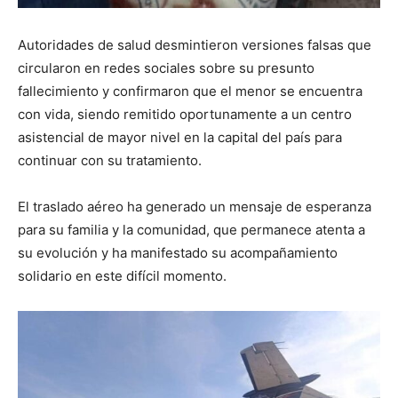
Autoridades de salud desmintieron versiones falsas que
circularon en redes sociales sobre su presunto
fallecimiento y confirmaron que el menor se encuentra
con vida, siendo remitido oportunamente a un centro
asistencial de mayor nivel en la capital del país para
continuar con su tratamiento.
El traslado aéreo ha generado un mensaje de esperanza
para su familia y la comunidad, que permanece atenta a
su evolución y ha manifestado su acompañamiento
solidario en este difícil momento.