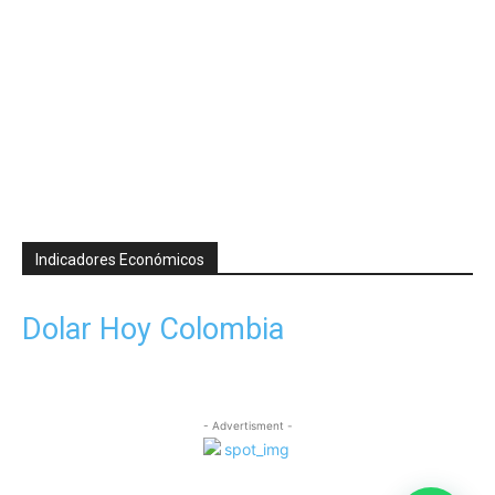
Indicadores Económicos
Dolar Hoy Colombia
- Advertisment -