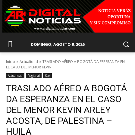
DOMINGO, AGOSTO 9, 2026
Inicio
Actualidad
TRASLADO AÉREO A BOGOTÁ DA ESPERANZA EN
EL CASO DEL MENOR KEVIN...
Actualidad
Regional
Sur
TRASLADO AÉREO A BOGOTÁ
DA ESPERANZA EN EL CASO
DEL MENOR KEVIN ARLEY
ACOSTA, DE PALESTINA –
HUILA