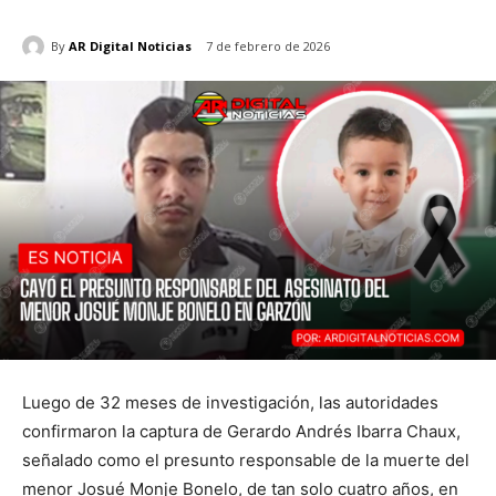
By
AR Digital Noticias
7 de febrero de 2026
Luego de 32 meses de investigación, las autoridades
confirmaron la captura de Gerardo Andrés Ibarra Chaux,
señalado como el presunto responsable de la muerte del
menor Josué Monje Bonelo, de tan solo cuatro años, en