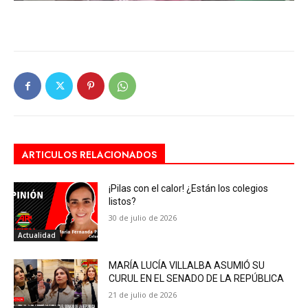
ARTICULOS RELACIONADOS
¡Pilas con el calor! ¿Están los colegios
listos?
30 de julio de 2026
Actualidad
MARÍA LUCÍA VILLALBA ASUMIÓ SU
CURUL EN EL SENADO DE LA REPÚBLICA
21 de julio de 2026