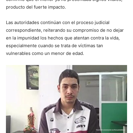
producto del fuerte impacto.
Las autoridades continúan con el proceso judicial
correspondiente, reiterando su compromiso de no dejar
en la impunidad los hechos que atentan contra la vida,
especialmente cuando se trata de víctimas tan
vulnerables como un menor de edad.