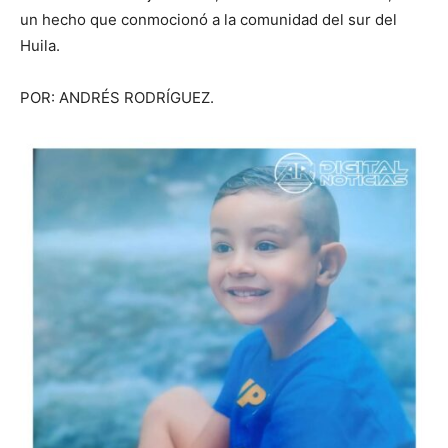
un hecho que conmocionó a la comunidad del sur del
Huila.
POR: ANDRÉS RODRÍGUEZ.