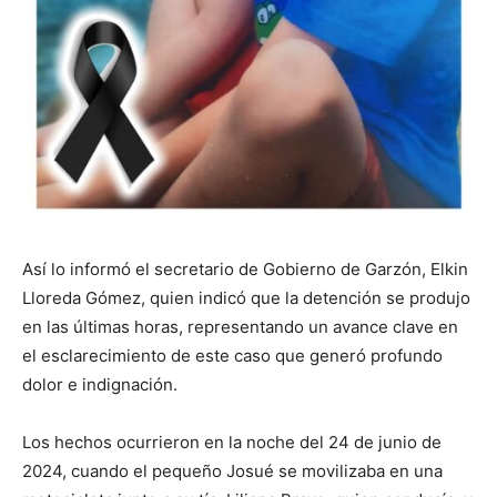
Así lo informó el secretario de Gobierno de Garzón, Elkin
Lloreda Gómez, quien indicó que la detención se produjo
en las últimas horas, representando un avance clave en
el esclarecimiento de este caso que generó profundo
dolor e indignación.
Los hechos ocurrieron en la noche del 24 de junio de
2024, cuando el pequeño Josué se movilizaba en una