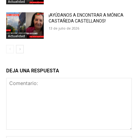
Actualidad
¡AYÚDANOS A ENCONTRAR A MÓNICA
CASTAÑEDA CASTELLANOS!
13 de julio de 2026
Actualidad
DEJA UNA RESPUESTA
Comentario: