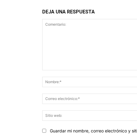
DEJA UNA RESPUESTA
Comentario:
Guardar mi nombre, correo electrónico y s