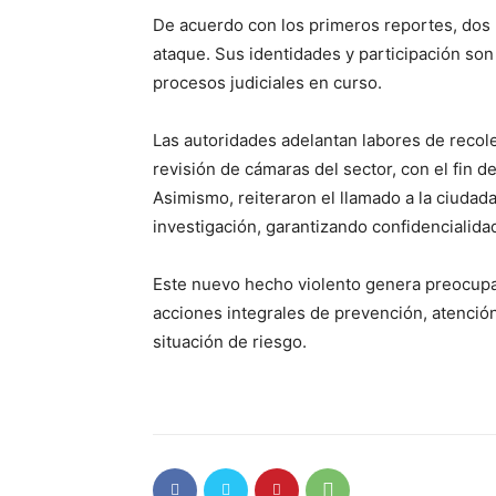
De acuerdo con los primeros reportes, dos
ataque. Sus identidades y participación son
procesos judiciales en curso.
Las autoridades adelantan labores de recole
revisión de cámaras del sector, con el fin d
Asimismo, reiteraron el llamado a la ciudad
investigación, garantizando confidencialida
Este nuevo hecho violento genera preocupa
acciones integrales de prevención, atenció
situación de riesgo.