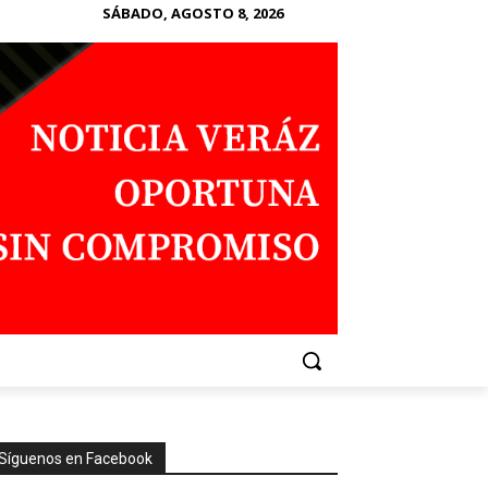
SÁBADO, AGOSTO 8, 2026
Síguenos en Facebook