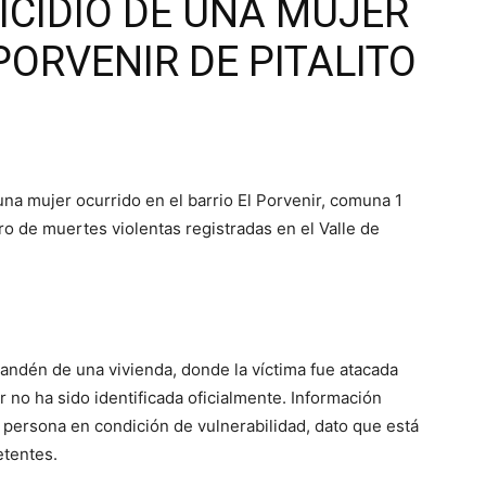
ICIDIO DE UNA MUJER
PORVENIR DE PITALITO
una mujer ocurrido en el barrio El Porvenir, comuna 1
ro de muertes violentas registradas en el Valle de
l andén de una vivienda, donde la víctima fue atacada
 no ha sido identificada oficialmente. Información
a persona en condición de vulnerabilidad, dato que está
etentes.