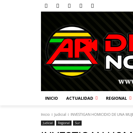
INICIO
ACTUALIDAD
REGIONAL
Inicio
Judicial
INVESTIGAN HOMICIDIO DE UNA MUJER
Judicial
Regional
Sur