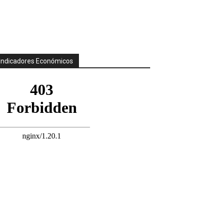
Indicadores Económicos