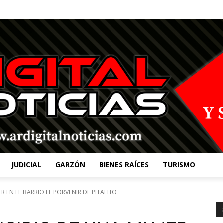
JUDICIAL
GARZÓN
BIENES RAÍCES
TURISMO
 EN EL BARRIO EL PORVENIR DE PITALITO