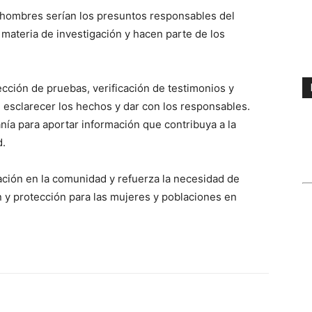
 hombres serían los presuntos responsables del
 materia de investigación y hacen parte de los
cción de pruebas, verificación de testimonios y
e esclarecer los hechos y dar con los responsables.
anía para aportar información que contribuya a la
d.
ción en la comunidad y refuerza la necesidad de
n y protección para las mujeres y poblaciones en