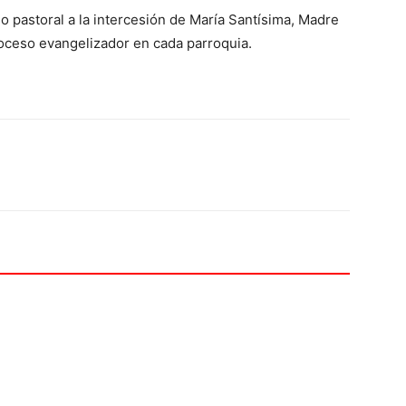
pastoral a la intercesión de María Santísima, Madre
proceso evangelizador en cada parroquia.