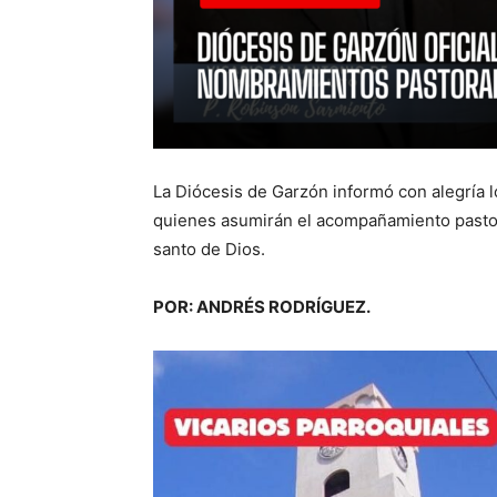
La Diócesis de Garzón informó con alegría 
quienes asumirán el acompañamiento pastor
santo de Dios.
POR: ANDRÉS RODRÍGUEZ.