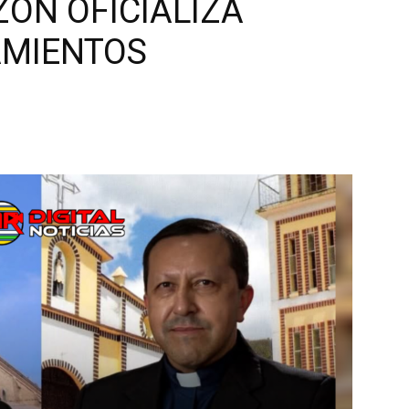
ZÓN OFICIALIZA
MIENTOS