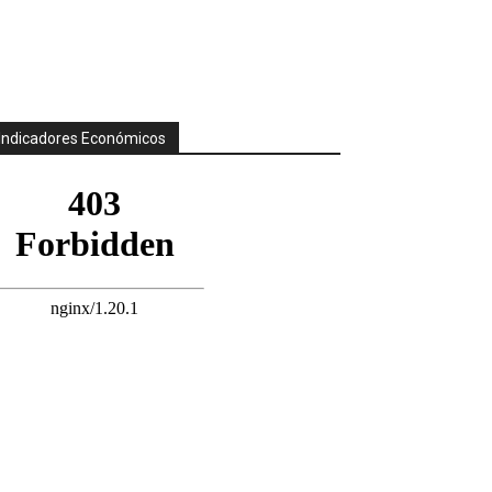
Indicadores Económicos