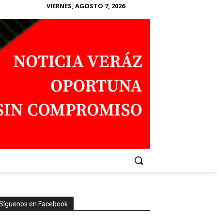
VIERNES, AGOSTO 7, 2026
Síguenos en Facebook