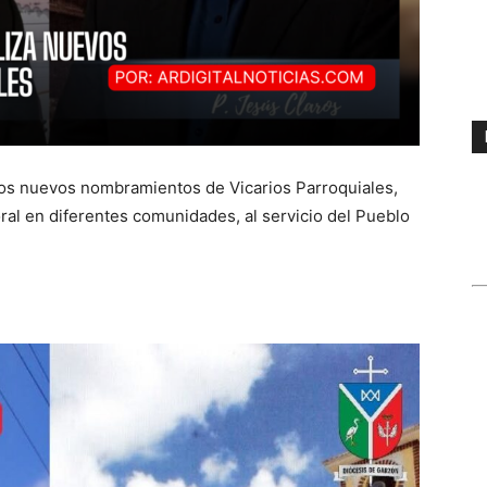
los nuevos nombramientos de Vicarios Parroquiales,
al en diferentes comunidades, al servicio del Pueblo