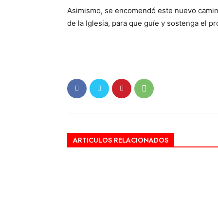
Asimismo, se encomendó este nuevo camino 
de la Iglesia, para que guíe y sostenga el 
ARTICULOS RELACIONADOS