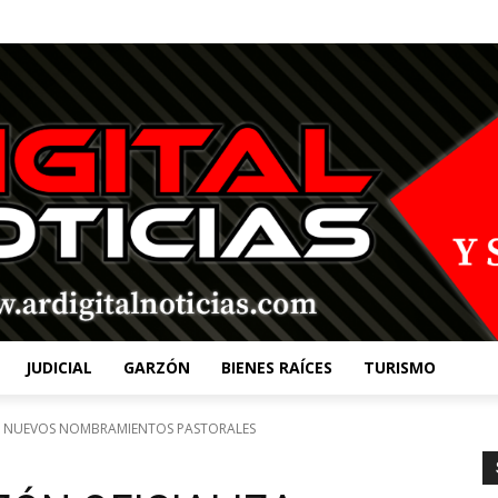
JUDICIAL
GARZÓN
BIENES RAÍCES
TURISMO
ZA NUEVOS NOMBRAMIENTOS PASTORALES