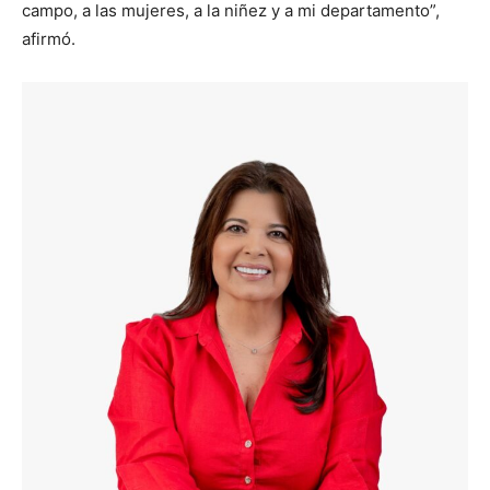
campo, a las mujeres, a la niñez y a mi departamento”,
afirmó.