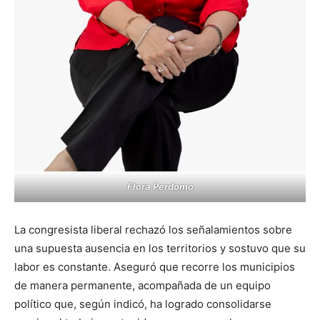
Flora Perdomo
La congresista liberal rechazó los señalamientos sobre
una supuesta ausencia en los territorios y sostuvo que su
labor es constante. Aseguró que recorre los municipios
de manera permanente, acompañada de un equipo
político que, según indicó, ha logrado consolidarse