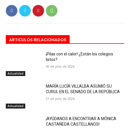
ARTICULOS RELACIONADOS
¡Pilas con el calor! ¿Están los colegios
listos?
30 de julio de 2026
Actualidad
MARÍA LUCÍA VILLALBA ASUMIÓ SU
CURUL EN EL SENADO DE LA REPÚBLICA
21 de julio de 2026
Actualidad
¡AYÚDANOS A ENCONTRAR A MÓNICA
CASTAÑEDA CASTELLANOS!