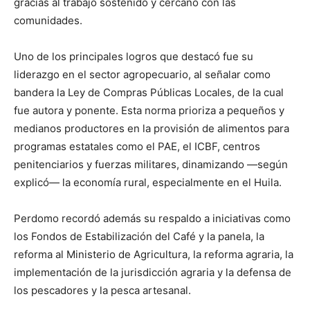
gracias al trabajo sostenido y cercano con las
comunidades.
Uno de los principales logros que destacó fue su
liderazgo en el sector agropecuario, al señalar como
bandera la Ley de Compras Públicas Locales, de la cual
fue autora y ponente. Esta norma prioriza a pequeños y
medianos productores en la provisión de alimentos para
programas estatales como el PAE, el ICBF, centros
penitenciarios y fuerzas militares, dinamizando —según
explicó— la economía rural, especialmente en el Huila.
Perdomo recordó además su respaldo a iniciativas como
los Fondos de Estabilización del Café y la panela, la
reforma al Ministerio de Agricultura, la reforma agraria, la
implementación de la jurisdicción agraria y la defensa de
los pescadores y la pesca artesanal.