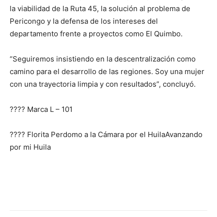
la viabilidad de la Ruta 45, la solución al problema de
Pericongo y la defensa de los intereses del
departamento frente a proyectos como El Quimbo.
“Seguiremos insistiendo en la descentralización como
camino para el desarrollo de las regiones. Soy una mujer
con una trayectoria limpia y con resultados”, concluyó.
????️ Marca L – 101
???? Florita Perdomo a la Cámara por el HuilaAvanzando
por mi Huila