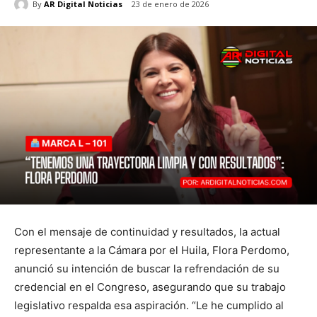
By
AR Digital Noticias
23 de enero de 2026
Con el mensaje de continuidad y resultados, la actual
representante a la Cámara por el Huila, Flora Perdomo,
anunció su intención de buscar la refrendación de su
credencial en el Congreso, asegurando que su trabajo
legislativo respalda esa aspiración. “Le he cumplido al