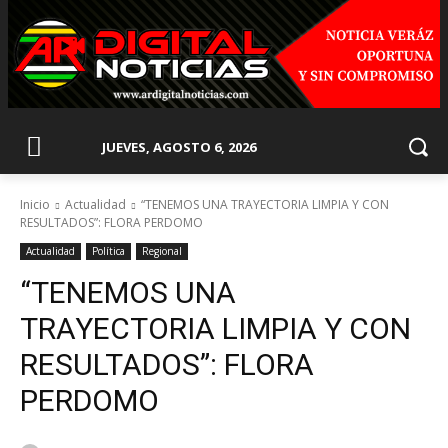
JUEVES, AGOSTO 6, 2026
Inicio
Actualidad
“TENEMOS UNA TRAYECTORIA LIMPIA Y CON
RESULTADOS”: FLORA PERDOMO
Actualidad
Política
Regional
“TENEMOS UNA
TRAYECTORIA LIMPIA Y CON
RESULTADOS”: FLORA
PERDOMO