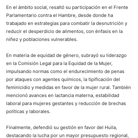
En el ámbito social, resaltó su participación en el Frente
Parlamentario contra el Hambre, desde donde ha
trabajado en estrategias para combatir la desnutrición y
reducir el desperdicio de alimentos, con énfasis en la
niñez y poblaciones vulnerables.
En materia de equidad de género, subrayó su liderazgo
en la Comisión Legal para la Equidad de la Mujer,
impulsando normas como el endurecimiento de penas
por ataques con agentes químicos, la tipificación del
feminicidio y medidas en favor de la mujer rural. También
mencionó avances en lactancia materna, estabilidad
laboral para mujeres gestantes y reducción de brechas
políticas y laborales.
Finalmente, defendió su gestión en favor del Huila,
destacando la lucha por un mayor presupuesto regional,