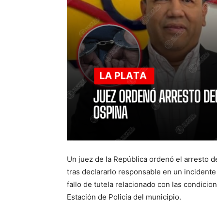
Un juez de la República ordenó el arresto de
tras declararlo responsable en un incident
fallo de tutela relacionado con las condicio
Estación de Policía del municipio.