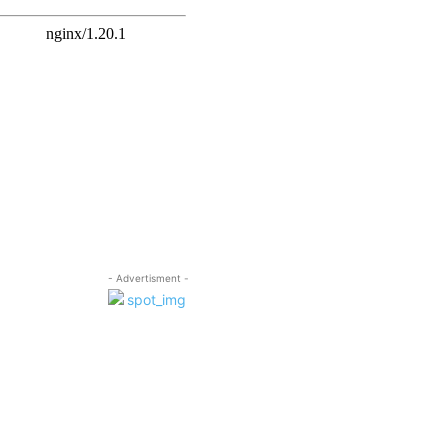
- Advertisment -