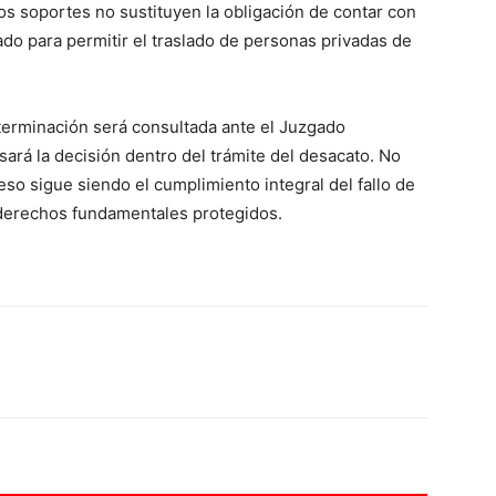
os soportes no sustituyen la obligación de contar con
do para permitir el traslado de personas privadas de
terminación será consultada ante el Juzgado
sará la decisión dentro del trámite del desacato. No
ceso sigue siendo el cumplimiento integral del fallo de
s derechos fundamentales protegidos.