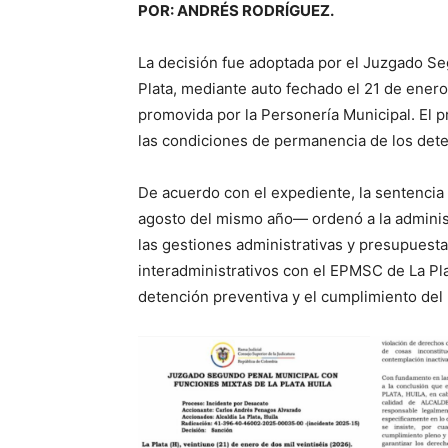
POR: ANDRÉS RODRÍGUEZ.
La decisión fue adoptada por el Juzgado S
Plata, mediante auto fechado el 21 de enero
promovida por la Personería Municipal. El p
las condiciones de permanencia de los deten
De acuerdo con el expediente, la sentencia
agosto del mismo año— ordenó a la administ
las gestiones administrativas y presupuesta
interadministrativos con el EPMSC de La Pl
detención preventiva y el cumplimiento del 