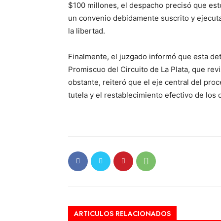
$100 millones, el despacho precisó que est
un convenio debidamente suscrito y ejecuta
la libertad.
Finalmente, el juzgado informó que esta de
Promiscuo del Circuito de La Plata, que revi
obstante, reiteró que el eje central del pro
tutela y el restablecimiento efectivo de lo
ARTICULOS RELACIONADOS