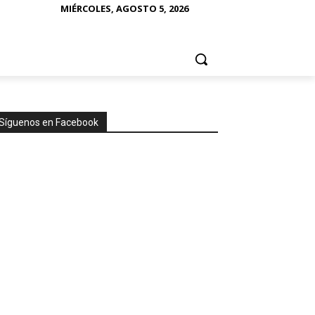
MIÉRCOLES, AGOSTO 5, 2026
Síguenos en Facebook