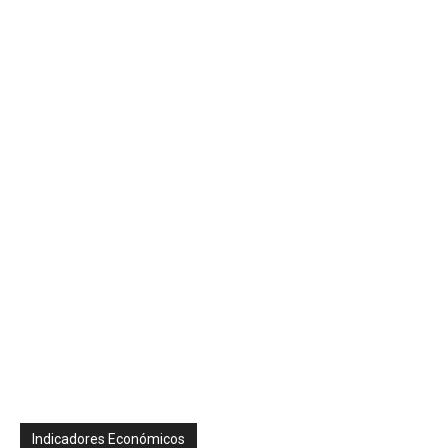
Indicadores Económicos