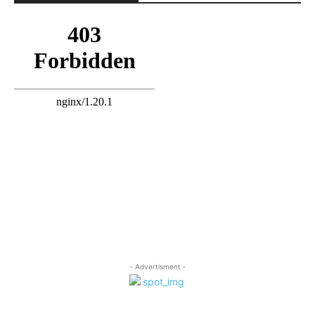
- Advertisment -