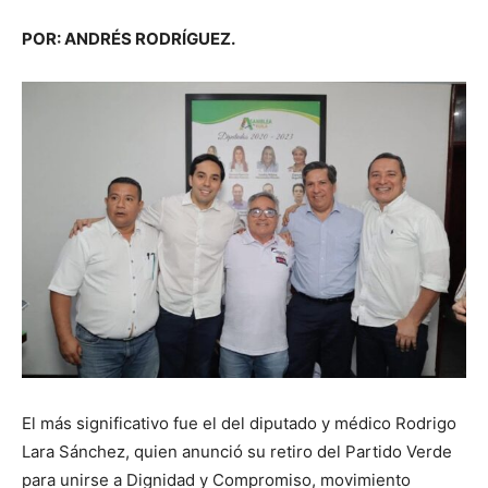
POR: ANDRÉS RODRÍGUEZ.
El más significativo fue el del diputado y médico Rodrigo
Lara Sánchez, quien anunció su retiro del Partido Verde
para unirse a Dignidad y Compromiso, movimiento