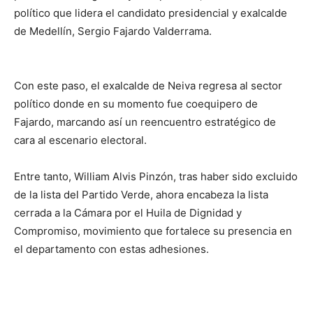
político que lidera el candidato presidencial y exalcalde
de Medellín, Sergio Fajardo Valderrama.
Con este paso, el exalcalde de Neiva regresa al sector
político donde en su momento fue coequipero de
Fajardo, marcando así un reencuentro estratégico de
cara al escenario electoral.
Entre tanto, William Alvis Pinzón, tras haber sido excluido
de la lista del Partido Verde, ahora encabeza la lista
cerrada a la Cámara por el Huila de Dignidad y
Compromiso, movimiento que fortalece su presencia en
el departamento con estas adhesiones.