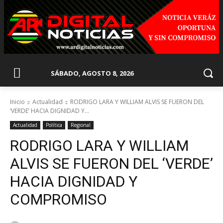
SÁBADO, AGOSTO 8, 2026
Inicio
Actualidad
RODRIGO LARA Y WILLIAM ALVIS SE FUERON DEL
‘VERDE’ HACIA DIGNIDAD Y...
Actualidad
Política
Regional
RODRIGO LARA Y WILLIAM
ALVIS SE FUERON DEL ‘VERDE’
HACIA DIGNIDAD Y
COMPROMISO