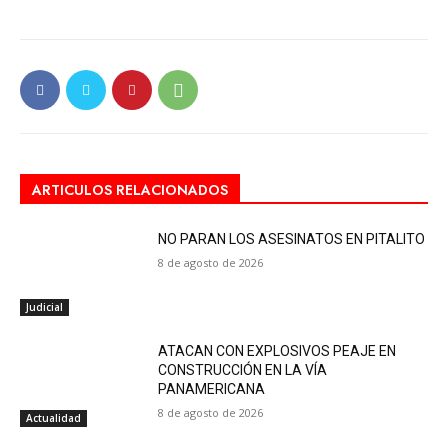
ARTICULOS RELACIONADOS
NO PARAN LOS ASESINATOS EN PITALITO
8 de agosto de 2026
Judicial
ATACAN CON EXPLOSIVOS PEAJE EN
CONSTRUCCIÓN EN LA VÍA
PANAMERICANA
8 de agosto de 2026
Actualidad