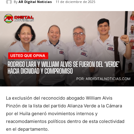
By
AR Digital Noticias
11 de diciembre de 2025
La exclusión del reconocido abogado William Alvis
Pinzón de la lista del partido Alianza Verde a la Cámara
por el Huila generó movimientos internos y
reacomodamientos políticos dentro de esta colectividad
en el departamento.