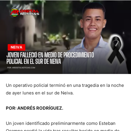
Un operativo policial terminó en una tragedia en la noche
de ayer lunes en el sur de Neiva.
POR: ANDRÉS RODRÍGUEZ.
Un joven identificado preliminarmente como Esteban
Ocampo perdió la vida tras resultar herido en medio de