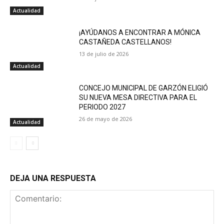
Actualidad
¡AYÚDANOS A ENCONTRAR A MÓNICA
CASTAÑEDA CASTELLANOS!
13 de julio de 2026
Actualidad
CONCEJO MUNICIPAL DE GARZÓN ELIGIÓ
SU NUEVA MESA DIRECTIVA PARA EL
PERIODO 2027
26 de mayo de 2026
Actualidad
DEJA UNA RESPUESTA