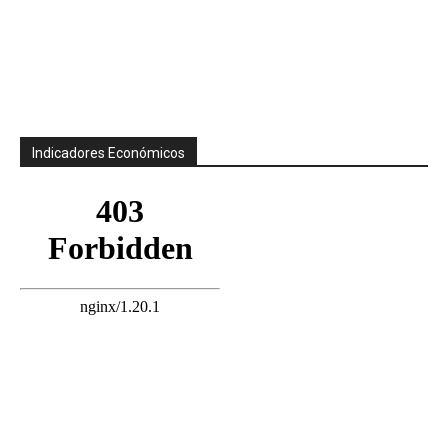
Indicadores Económicos