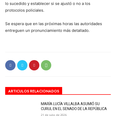
lo sucedido y establecer si se ajustó o no a los
protocolos policiales.
Se espera que en las próximas horas las autoridades
entreguen un pronunciamiento más detallado.
ARTICULOS RELACIONADOS
MARÍA LUCÍA VILLALBA ASUMIÓ SU
CURUL EN EL SENADO DE LA REPÚBLICA
21 de julio de 2026