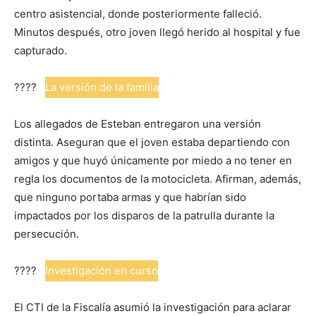
centro asistencial, donde posteriormente falleció.
Minutos después, otro joven llegó herido al hospital y fue
capturado.
????️
La versión de la familia
Los allegados de Esteban entregaron una versión
distinta. Aseguran que el joven estaba departiendo con
amigos y que huyó únicamente por miedo a no tener en
regla los documentos de la motocicleta. Afirman, además,
que ninguno portaba armas y que habrían sido
impactados por los disparos de la patrulla durante la
persecución.
????
Investigación en curso
El CTI de la Fiscalía asumió la investigación para aclarar