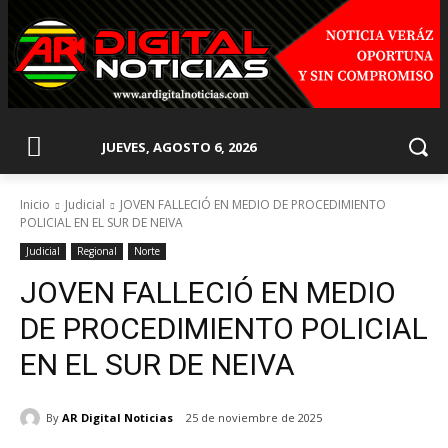
JUEVES, AGOSTO 6, 2026
Inicio
Judicial
JOVEN FALLECIÓ EN MEDIO DE PROCEDIMIENTO
POLICIAL EN EL SUR DE NEIVA
Judicial
Regional
Norte
JOVEN FALLECIÓ EN MEDIO
DE PROCEDIMIENTO POLICIAL
EN EL SUR DE NEIVA
By
AR Digital Noticias
25 de noviembre de 2025