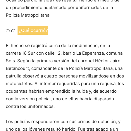
un procedimiento adelantado por uniformados de la
Policía Metropolitana.
????
¿Qué ocurrió?
El hecho se registró cerca de la medianoche, en la
carrera 18 Sur con calle 12, barrio La Esperanza, comuna
Seis. Según la primera versión del coronel Héctor Jairo
Betancourt, comandante de la Policía Metropolitana, una
patrulla observó a cuatro personas movilizándose en dos
motocicletas. Al intentar requerirlas para una requisa, los
ocupantes habrían emprendido la huida y, de acuerdo
con la versión policial, uno de ellos habría disparado
contra los uniformados.
Los policías respondieron con sus armas de dotación, y
uno de los jóvenes resultó herido. Fue trasladado a un