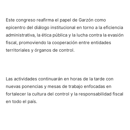
Este congreso reafirma el papel de Garzón como
epicentro del diálogo institucional en torno a la eficiencia
administrativa, la ética pública y la lucha contra la evasión
fiscal, promoviendo la cooperación entre entidades
territoriales y órganos de control.
Las actividades continuarán en horas de la tarde con
nuevas ponencias y mesas de trabajo enfocadas en
fortalecer la cultura del control y la responsabilidad fiscal
en todo el país.