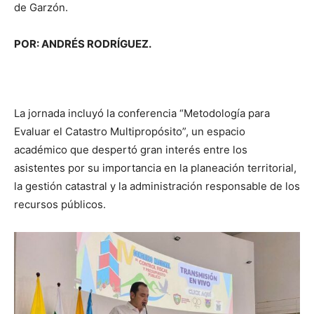
de Garzón.
POR: ANDRÉS RODRÍGUEZ.
La jornada incluyó la conferencia “Metodología para
Evaluar el Catastro Multipropósito”, un espacio
académico que despertó gran interés entre los
asistentes por su importancia en la planeación territorial,
la gestión catastral y la administración responsable de los
recursos públicos.