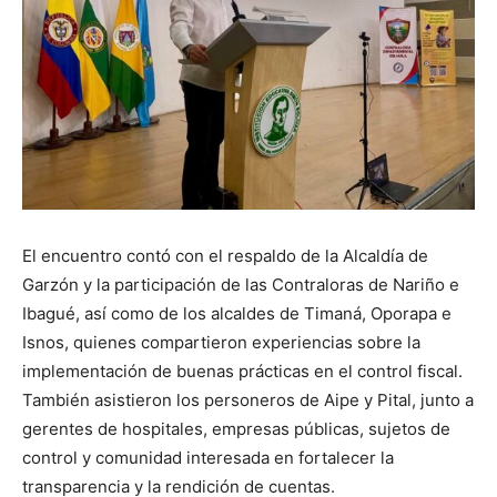
El encuentro contó con el respaldo de la Alcaldía de
Garzón y la participación de las Contraloras de Nariño e
Ibagué, así como de los alcaldes de Timaná, Oporapa e
Isnos, quienes compartieron experiencias sobre la
implementación de buenas prácticas en el control fiscal.
También asistieron los personeros de Aipe y Pital, junto a
gerentes de hospitales, empresas públicas, sujetos de
control y comunidad interesada en fortalecer la
transparencia y la rendición de cuentas.