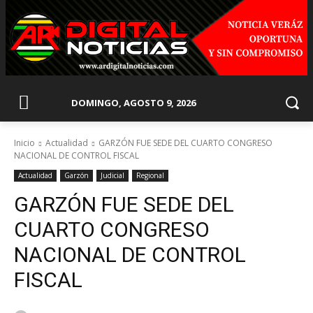
DOMINGO, AGOSTO 9, 2026
Inicio
Actualidad
GARZÓN FUE SEDE DEL CUARTO CONGRESO
NACIONAL DE CONTROL FISCAL
Actualidad
Garzón
Judicial
Regional
GARZÓN FUE SEDE DEL
CUARTO CONGRESO
NACIONAL DE CONTROL
FISCAL