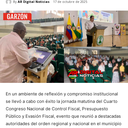
By
AR Digital Noticias
17 de octubre de 2025
En un ambiente de reflexión y compromiso institucional
se llevó a cabo con éxito la jornada matutina del Cuarto
Congreso Nacional de Control Fiscal, Presupuesto
Público y Evasión Fiscal, evento que reunió a destacadas
autoridades del orden regional y nacional en el municipio