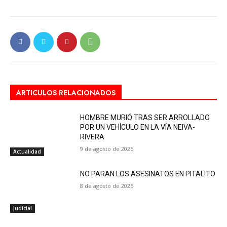
ARTICULOS RELACIONADOS
HOMBRE MURIÓ TRAS SER ARROLLADO
POR UN VEHÍCULO EN LA VÍA NEIVA-
RIVERA
9 de agosto de 2026
Actualidad
NO PARAN LOS ASESINATOS EN PITALITO
8 de agosto de 2026
Judicial