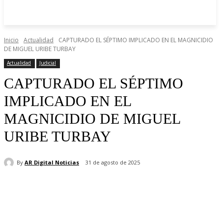
MIÉRCOLES, AGOSTO 5, 2026
Inicio
Actualidad
CAPTURADO EL SÉPTIMO IMPLICADO EN EL MAGNICIDIO
DE MIGUEL URIBE TURBAY
Actualidad
Judicial
CAPTURADO EL SÉPTIMO
IMPLICADO EN EL
MAGNICIDIO DE MIGUEL
URIBE TURBAY
By
AR Digital Noticias
31 de agosto de 2025