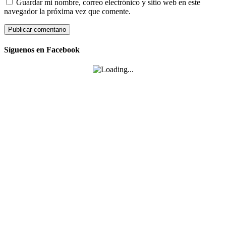
Guardar mi nombre, correo electrónico y sitio web en este
navegador la próxima vez que comente.
Síguenos en Facebook