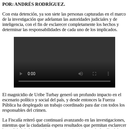
POR: ANDRÉS RODRÍGUEZ.
Con esta detención, ya son siete las personas capturadas en el marco
de la investigación que adelantan las autoridades judiciales y de
inteligencia, con el fin de esclarecer completamente los hechos y
determinar las responsabilidades de cada uno de los implicados.
El magnicidio de Uribe Turbay generó un profundo impacto en el
escenario político y social del país, y desde entonces la Fuerza
Pública ha desplegado un trabajo coordinado para dar con todos los
responsables del crimen.
La Fiscalía reiteró que continuará avanzando en las investigaciones,
mientras que la ciudadanía espera resultados que permitan esclarecer