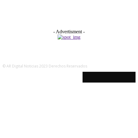
- Advertisment -
© AR Digital Noticias 2023 Derechos Reservados