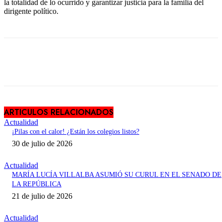
la totalidad de lo ocurrido y garantizar justicia para la familia del
dirigente político.
ARTICULOS RELACIONADOS
Actualidad
¡Pilas con el calor! ¿Están los colegios listos?
30 de julio de 2026
Actualidad
MARÍA LUCÍA VILLALBA ASUMIÓ SU CURUL EN EL SENADO DE
LA REPÚBLICA
21 de julio de 2026
Actualidad