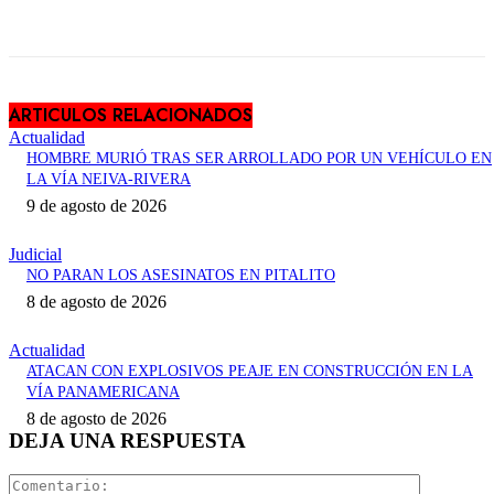
ARTICULOS RELACIONADOS
Actualidad
HOMBRE MURIÓ TRAS SER ARROLLADO POR UN VEHÍCULO EN
LA VÍA NEIVA-RIVERA
9 de agosto de 2026
Judicial
NO PARAN LOS ASESINATOS EN PITALITO
8 de agosto de 2026
Actualidad
ATACAN CON EXPLOSIVOS PEAJE EN CONSTRUCCIÓN EN LA
VÍA PANAMERICANA
8 de agosto de 2026
DEJA UNA RESPUESTA
Comentari