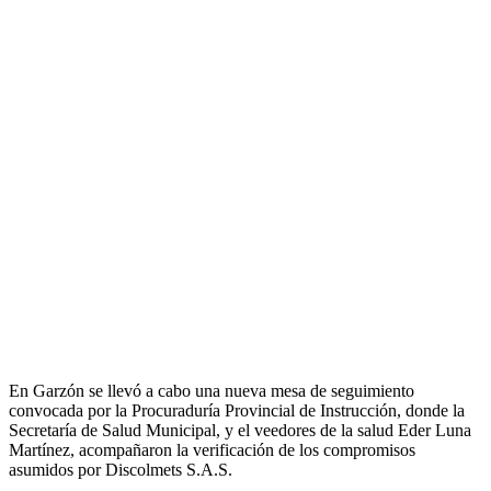
En Garzón se llevó a cabo una nueva mesa de seguimiento
convocada por la Procuraduría Provincial de Instrucción, donde la
Secretaría de Salud Municipal, y el veedores de la salud Eder Luna
Martínez, acompañaron la verificación de los compromisos
asumidos por Discolmets S.A.S.