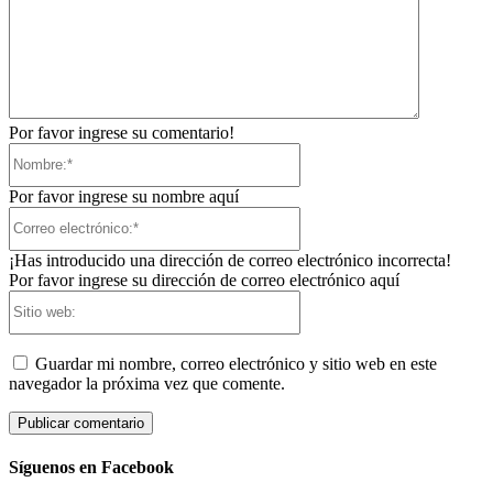
Por favor ingrese su comentario!
Nombre:*
Por favor ingrese su nombre aquí
Correo
electrónico:*
¡Has introducido una dirección de correo electrónico incorrecta!
Por favor ingrese su dirección de correo electrónico aquí
Sitio
web:
Guardar mi nombre, correo electrónico y sitio web en este
navegador la próxima vez que comente.
Síguenos en Facebook