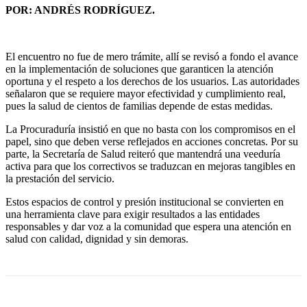
POR: ANDRÉS RODRÍGUEZ.
El encuentro no fue de mero trámite, allí se revisó a fondo el avance
en la implementación de soluciones que garanticen la atención
oportuna y el respeto a los derechos de los usuarios. Las autoridades
señalaron que se requiere mayor efectividad y cumplimiento real,
pues la salud de cientos de familias depende de estas medidas.
La Procuraduría insistió en que no basta con los compromisos en el
papel, sino que deben verse reflejados en acciones concretas. Por su
parte, la Secretaría de Salud reiteró que mantendrá una veeduría
activa para que los correctivos se traduzcan en mejoras tangibles en
la prestación del servicio.
Estos espacios de control y presión institucional se convierten en
una herramienta clave para exigir resultados a las entidades
responsables y dar voz a la comunidad que espera una atención en
salud con calidad, dignidad y sin demoras.