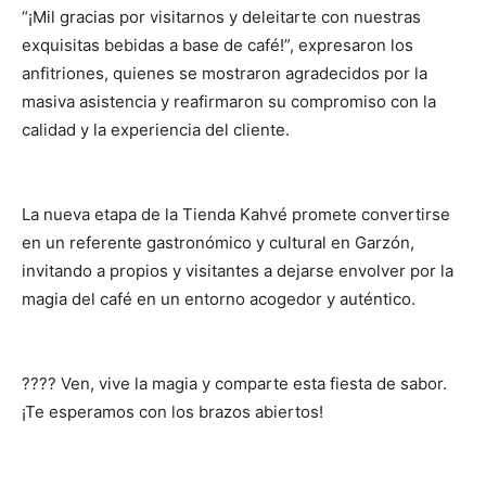
“¡Mil gracias por visitarnos y deleitarte con nuestras
exquisitas bebidas a base de café!”, expresaron los
anfitriones, quienes se mostraron agradecidos por la
masiva asistencia y reafirmaron su compromiso con la
calidad y la experiencia del cliente.
La nueva etapa de la Tienda Kahvé promete convertirse
en un referente gastronómico y cultural en Garzón,
invitando a propios y visitantes a dejarse envolver por la
magia del café en un entorno acogedor y auténtico.
???? Ven, vive la magia y comparte esta fiesta de sabor.
¡Te esperamos con los brazos abiertos!