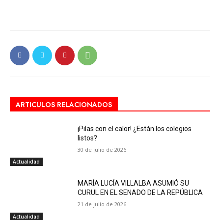
ARTICULOS RELACIONADOS
¡Pilas con el calor! ¿Están los colegios
listos?
30 de julio de 2026
Actualidad
MARÍA LUCÍA VILLALBA ASUMIÓ SU
CURUL EN EL SENADO DE LA REPÚBLICA
21 de julio de 2026
Actualidad