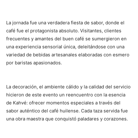
La jornada fue una verdadera fiesta de sabor, donde el
café fue el protagonista absoluto. Visitantes, clientes
frecuentes y amantes del buen café se sumergieron en
una experiencia sensorial única, deleitándose con una
variedad de bebidas artesanales elaboradas con esmero
por baristas apasionados.
La decoración, el ambiente cálido y la calidad del servicio
hicieron de este evento un reencuentro con la esencia
de Kahvé: ofrecer momentos especiales a través del
sabor auténtico del café huilense. Cada taza servida fue
una obra maestra que conquistó paladares y corazones.