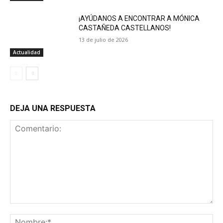
¡AYÚDANOS A ENCONTRAR A MÓNICA
CASTAÑEDA CASTELLANOS!
13 de julio de 2026
Actualidad
DEJA UNA RESPUESTA
Comentario:
No