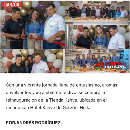
Con una vibrante jornada llena de entusiasmo, aromas
envolventes y un ambiente festivo, se celebró la
reinauguración de la Tienda Kahvé, ubicada en el
reconocido Hotel Kahvé de Garzón, Huila.
POR:ANDRÉS RODRÍGUEZ.