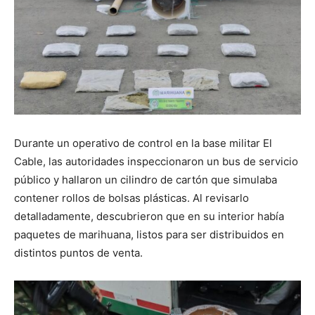
Durante un operativo de control en la base militar El
Cable, las autoridades inspeccionaron un bus de servicio
público y hallaron un cilindro de cartón que simulaba
contener rollos de bolsas plásticas. Al revisarlo
detalladamente, descubrieron que en su interior había
paquetes de marihuana, listos para ser distribuidos en
distintos puntos de venta.