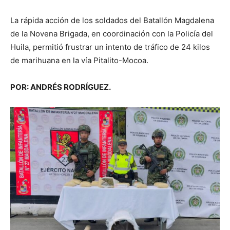
La rápida acción de los soldados del Batallón Magdalena
de la Novena Brigada, en coordinación con la Policía del
Huila, permitió frustrar un intento de tráfico de 24 kilos
de marihuana en la vía Pitalito-Mocoa.
POR: ANDRÉS RODRÍGUEZ.