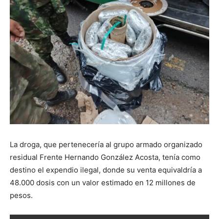
La droga, que pertenecería al grupo armado organizado
residual Frente Hernando González Acosta, tenía como
destino el expendio ilegal, donde su venta equivaldría a
48.000 dosis con un valor estimado en 12 millones de
pesos.