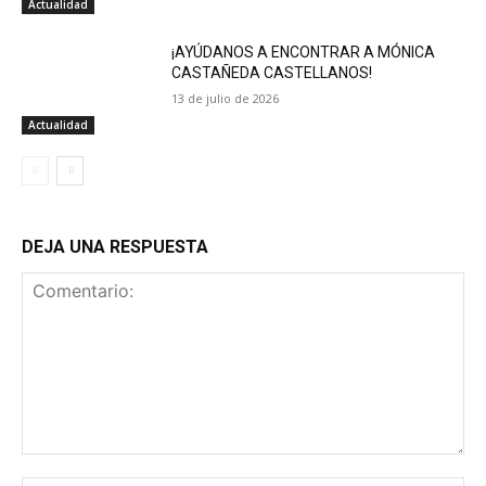
Actualidad
¡AYÚDANOS A ENCONTRAR A MÓNICA
CASTAÑEDA CASTELLANOS!
13 de julio de 2026
Actualidad
DEJA UNA RESPUESTA
Comentario: