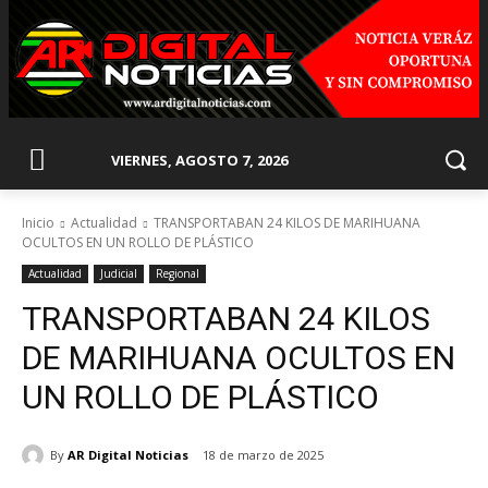
VIERNES, AGOSTO 7, 2026
Inicio
Actualidad
TRANSPORTABAN 24 KILOS DE MARIHUANA
OCULTOS EN UN ROLLO DE PLÁSTICO
Actualidad
Judicial
Regional
TRANSPORTABAN 24 KILOS
DE MARIHUANA OCULTOS EN
UN ROLLO DE PLÁSTICO
By
AR Digital Noticias
18 de marzo de 2025