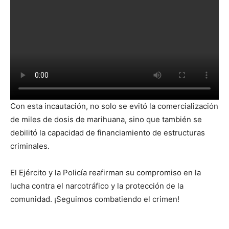
Con esta incautación, no solo se evitó la comercialización
de miles de dosis de marihuana, sino que también se
debilitó la capacidad de financiamiento de estructuras
criminales.
El Ejército y la Policía reafirman su compromiso en la
lucha contra el narcotráfico y la protección de la
comunidad. ¡Seguimos combatiendo el crimen!