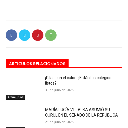
ARTICULOS RELACIONADOS
¡Pilas con el calor! ¿Están los colegios
listos?
30 de julio de 2026
Actualidad
MARÍA LUCÍA VILLALBA ASUMIÓ SU
CURUL EN EL SENADO DE LA REPÚBLICA
21 de julio de 2026