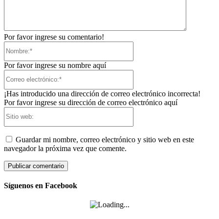
Por favor ingrese su comentario!
Nombre:*
Por favor ingrese su nombre aquí
Correo
electrónico:*
¡Has introducido una dirección de correo electrónico incorrecta!
Por favor ingrese su dirección de correo electrónico aquí
Sitio
web:
Guardar mi nombre, correo electrónico y sitio web en este
navegador la próxima vez que comente.
Síguenos en Facebook