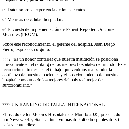
✅ Datos sobre la experiencia de los pacientes.
✅ Métricas de calidad hospitalaria.
✅ Encuesta de implementación de Patient-Reported Outcome
Measures (PROM).
Sobre este reconocimiento, el gerente del hospital, Juan Diego
Fierro, expresó su orgullo:
???? “Es un honor contarles que nuestra institución se posiciona
nuevamente en el ranking de los mejores hospitales del mundo. Este
reconocimiento destaca el trabajo que venimos realizando, la
confianza de nuestros pacientes y el posicionamiento de nuestro
hospital como uno de los mejores del país y el mejor del
surcolombiano.”
???? UN RANKING DE TALLA INTERNACIONAL
El listado de los Mejores Hospitales del Mundo 2025, presentado
por Newsweek y Statista, incluyó más de 2.400 hospitales de 30
países, entre ellos: