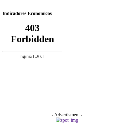
Indicadores Económicos
- Advertisment -