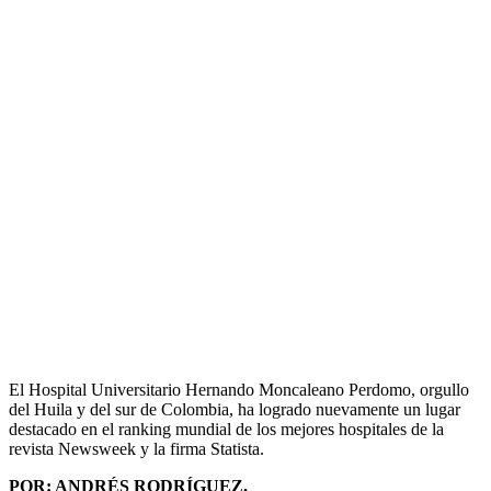
El Hospital Universitario Hernando Moncaleano Perdomo, orgullo
del Huila y del sur de Colombia, ha logrado nuevamente un lugar
destacado en el ranking mundial de los mejores hospitales de la
revista Newsweek y la firma Statista.
POR: ANDRÉS RODRÍGUEZ.