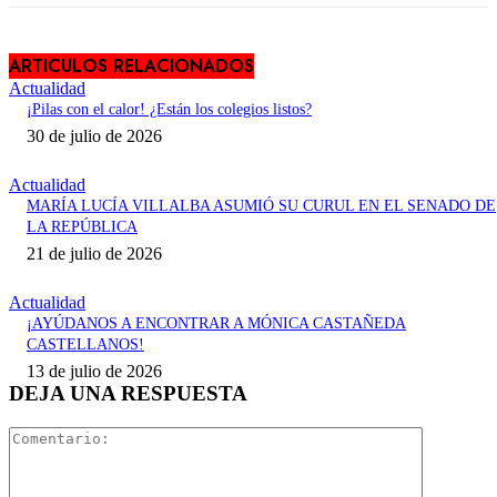
ARTICULOS RELACIONADOS
Actualidad
¡Pilas con el calor! ¿Están los colegios listos?
30 de julio de 2026
Actualidad
MARÍA LUCÍA VILLALBA ASUMIÓ SU CURUL EN EL SENADO DE
LA REPÚBLICA
21 de julio de 2026
Actualidad
¡AYÚDANOS A ENCONTRAR A MÓNICA CASTAÑEDA
CASTELLANOS!
13 de julio de 2026
DEJA UNA RESPUESTA
Comentari