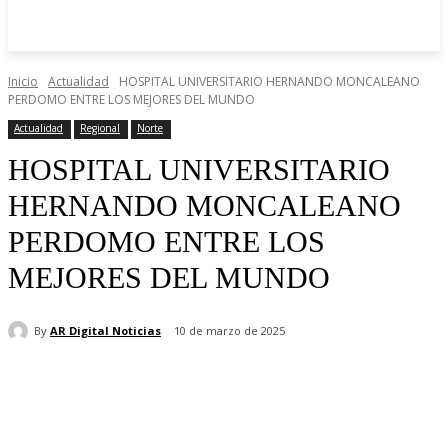
MIÉRCOLES, AGOSTO 5, 2026
Inicio
Actualidad
HOSPITAL UNIVERSITARIO HERNANDO MONCALEANO
PERDOMO ENTRE LOS MEJORES DEL MUNDO
Actualidad
Regional
Norte
HOSPITAL UNIVERSITARIO
HERNANDO MONCALEANO
PERDOMO ENTRE LOS
MEJORES DEL MUNDO
By
AR Digital Noticias
10 de marzo de 2025