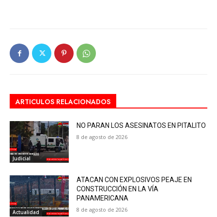
ARTICULOS RELACIONADOS
NO PARAN LOS ASESINATOS EN PITALITO
8 de agosto de 2026
Judicial
ATACAN CON EXPLOSIVOS PEAJE EN
CONSTRUCCIÓN EN LA VÍA
PANAMERICANA
8 de agosto de 2026
Actualidad