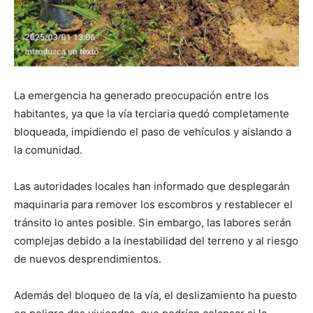
La emergencia ha generado preocupación entre los
habitantes, ya que la vía terciaria quedó completamente
bloqueada, impidiendo el paso de vehículos y aislando a
la comunidad.
Las autoridades locales han informado que desplegarán
maquinaria para remover los escombros y restablecer el
tránsito lo antes posible. Sin embargo, las labores serán
complejas debido a la inestabilidad del terreno y al riesgo
de nuevos desprendimientos.
Además del bloqueo de la vía, el deslizamiento ha puesto