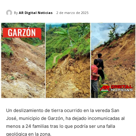
By
AR Digital Noticias
2 de marzo de 2025
Un deslizamiento de tierra ocurrido en la vereda San
José, municipio de Garzón, ha dejado incomunicadas al
menos a 24 familias tras lo que podría ser una falla
geológica en la zona.