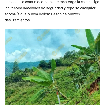
llamado a la comunidad para que mantenga la calma, siga
las recomendaciones de seguridad y reporte cualquier
anomalía que pueda indicar riesgo de nuevos
deslizamientos.