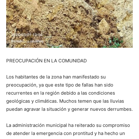
PREOCUPACIÓN EN LA COMUNIDAD
Los habitantes de la zona han manifestado su
preocupación, ya que este tipo de fallas han sido
recurrentes en la región debido a las condiciones
geológicas y climáticas. Muchos temen que las lluvias
puedan agravar la situación y generar nuevos derrumbes.
La administración municipal ha reiterado su compromiso
de atender la emergencia con prontitud y ha hecho un