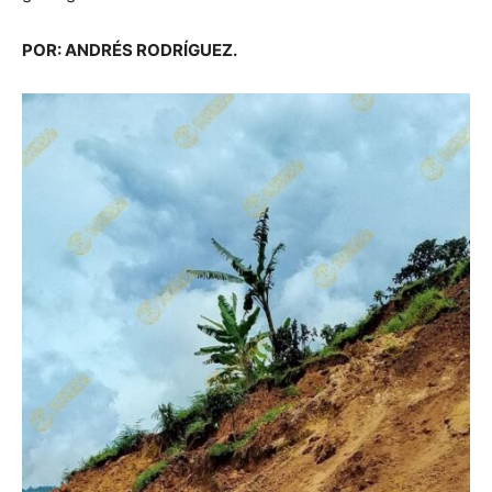
POR: ANDRÉS RODRÍGUEZ.