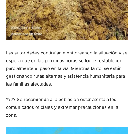
Las autoridades continúan monitoreando la situación y se
espera que en las próximas horas se logre restablecer
parcialmente el paso en la vía. Mientras tanto, se están
gestionando rutas alternas y asistencia humanitaria para
las familias afectadas.
???? Se recomienda a la población estar atenta a los
comunicados oficiales y extremar precauciones en la
zona.