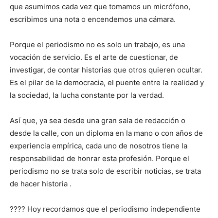
que asumimos cada vez que tomamos un micrófono,
escribimos una nota o encendemos una cámara.
Porque el periodismo no es solo un trabajo, es una
vocación de servicio. Es el arte de cuestionar, de
investigar, de contar historias que otros quieren ocultar.
Es el pilar de la democracia, el puente entre la realidad y
la sociedad, la lucha constante por la verdad.
Así que, ya sea desde una gran sala de redacción o
desde la calle, con un diploma en la mano o con años de
experiencia empírica, cada uno de nosotros tiene la
responsabilidad de honrar esta profesión. Porque el
periodismo no se trata solo de escribir noticias, se trata
de hacer historia .
???? Hoy recordamos que el periodismo independiente