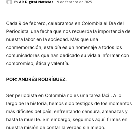
By
AR Digital Noticias
9 de febrero de 2025
Cada 9 de febrero, celebramos en Colombia el Día del
Periodista, una fecha que nos recuerda la importancia de
nuestra labor en la sociedad. Más que una
conmemoración, este día es un homenaje a todos los
comunicadores que han dedicado su vida a informar con
compromiso, ética y valentía.
POR: ANDRÉS RODRÍGUEZ.
Ser periodista en Colombia no es una tarea fácil. A lo
largo de la historia, hemos sido testigos de los momentos
más difíciles del país, enfrentando censura, amenazas y
hasta la muerte. Sin embargo, seguimos aquí, firmes en
nuestra misión de contar la verdad sin miedo.