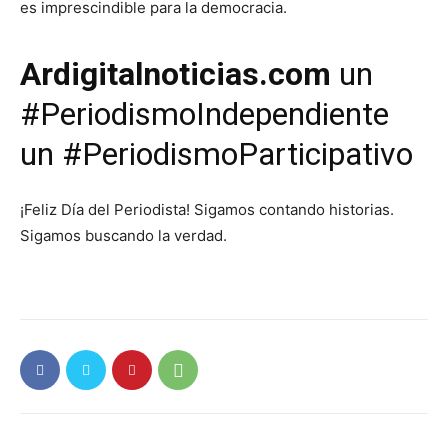
es imprescindible para la democracia.
Ardigitalnoticias.com
un
#PeriodismoIndependiente
un #PeriodismoParticipativo
¡Feliz Día del Periodista! Sigamos contando historias.
Sigamos buscando la verdad.