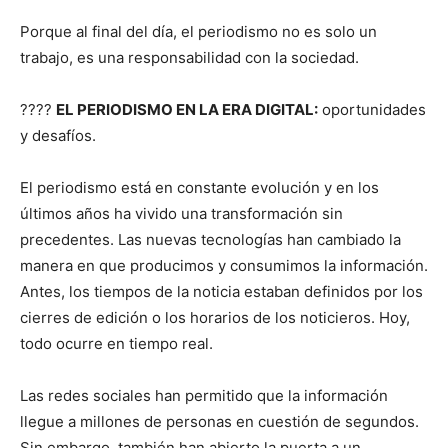
Porque al final del día, el periodismo no es solo un
trabajo, es una responsabilidad con la sociedad.
????
EL PERIODISMO EN LA ERA DIGITAL:
oportunidades
y desafíos.
El periodismo está en constante evolución y en los
últimos años ha vivido una transformación sin
precedentes. Las nuevas tecnologías han cambiado la
manera en que producimos y consumimos la información.
Antes, los tiempos de la noticia estaban definidos por los
cierres de edición o los horarios de los noticieros. Hoy,
todo ocurre en tiempo real.
Las redes sociales han permitido que la información
llegue a millones de personas en cuestión de segundos.
Sin embargo, también han abierto la puerta a un