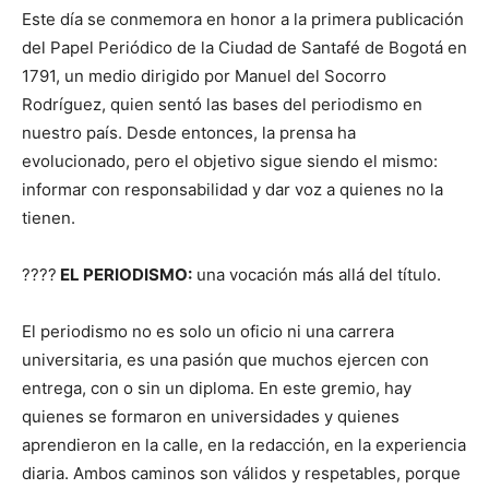
Este día se conmemora en honor a la primera publicación
del Papel Periódico de la Ciudad de Santafé de Bogotá en
1791, un medio dirigido por Manuel del Socorro
Rodríguez, quien sentó las bases del periodismo en
nuestro país. Desde entonces, la prensa ha
evolucionado, pero el objetivo sigue siendo el mismo:
informar con responsabilidad y dar voz a quienes no la
tienen.
????
EL PERIODISMO:
una vocación más allá del título.
El periodismo no es solo un oficio ni una carrera
universitaria, es una pasión que muchos ejercen con
entrega, con o sin un diploma. En este gremio, hay
quienes se formaron en universidades y quienes
aprendieron en la calle, en la redacción, en la experiencia
diaria. Ambos caminos son válidos y respetables, porque