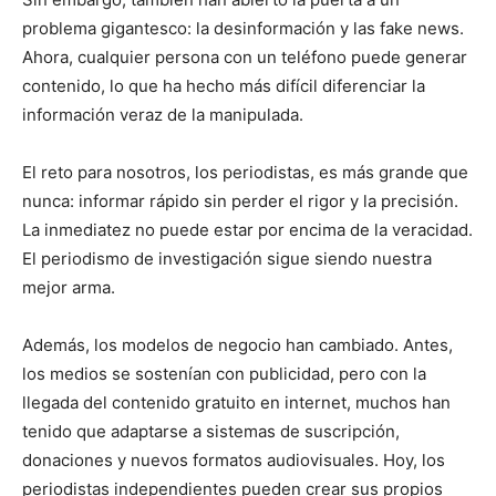
problema gigantesco: la desinformación y las fake news.
Ahora, cualquier persona con un teléfono puede generar
contenido, lo que ha hecho más difícil diferenciar la
información veraz de la manipulada.
El reto para nosotros, los periodistas, es más grande que
nunca: informar rápido sin perder el rigor y la precisión.
La inmediatez no puede estar por encima de la veracidad.
El periodismo de investigación sigue siendo nuestra
mejor arma.
Además, los modelos de negocio han cambiado. Antes,
los medios se sostenían con publicidad, pero con la
llegada del contenido gratuito en internet, muchos han
tenido que adaptarse a sistemas de suscripción,
donaciones y nuevos formatos audiovisuales. Hoy, los
periodistas independientes pueden crear sus propios