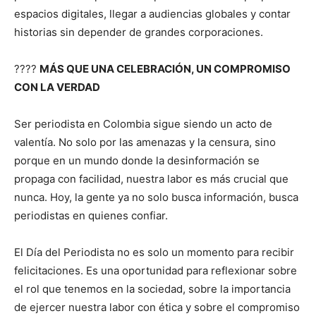
espacios digitales, llegar a audiencias globales y contar
historias sin depender de grandes corporaciones.
????️
MÁS QUE UNA CELEBRACIÓN, UN COMPROMISO
CON LA VERDAD
Ser periodista en Colombia sigue siendo un acto de
valentía. No solo por las amenazas y la censura, sino
porque en un mundo donde la desinformación se
propaga con facilidad, nuestra labor es más crucial que
nunca. Hoy, la gente ya no solo busca información, busca
periodistas en quienes confiar.
El Día del Periodista no es solo un momento para recibir
felicitaciones. Es una oportunidad para reflexionar sobre
el rol que tenemos en la sociedad, sobre la importancia
de ejercer nuestra labor con ética y sobre el compromiso