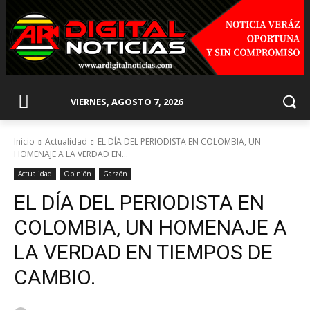
VIERNES, AGOSTO 7, 2026
Inicio
Actualidad
EL DÍA DEL PERIODISTA EN COLOMBIA, UN
HOMENAJE A LA VERDAD EN...
Actualidad
Opinión
Garzón
EL DÍA DEL PERIODISTA EN
COLOMBIA, UN HOMENAJE A
LA VERDAD EN TIEMPOS DE
CAMBIO.