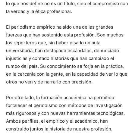
lo que nos define no es un título, sino el compromiso con
la verdad y la ética profesional.
El periodismo empírico ha sido una de las grandes
fuerzas que han sostenido esta profesión. Son muchos
los reporteros que, sin haber pisado un aula
universitaria, han destapado escándalos, denunciado
injusticias y contado historias que han cambiado el
rumbo del país. Su conocimiento se forja en la práctica,
en la cercanía con la gente, en la capacidad de ver lo que
otros no ven y de narrarlo con precisión.
Por otro lado, la formación académica ha permitido
fortalecer el periodismo con métodos de investigación
más rigurosos y con nuevas herramientas tecnológicas.
Ambos perfiles, el empírico y el académico, han
construido juntos la historia de nuestra profesión.