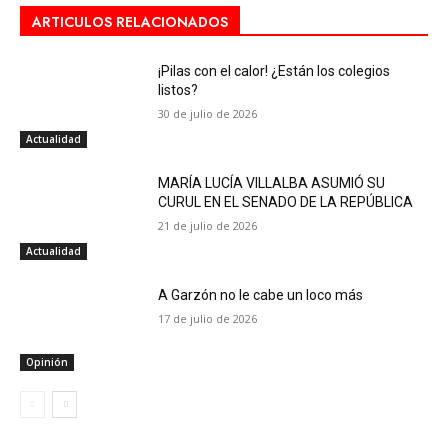
ARTICULOS RELACIONADOS
¡Pilas con el calor! ¿Están los colegios
listos?
30 de julio de 2026
Actualidad
MARÍA LUCÍA VILLALBA ASUMIÓ SU
CURUL EN EL SENADO DE LA REPÚBLICA
21 de julio de 2026
Actualidad
A Garzón no le cabe un loco más
17 de julio de 2026
Opinión