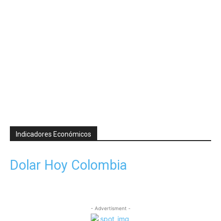
Indicadores Económicos
Dolar Hoy Colombia
- Advertisment -