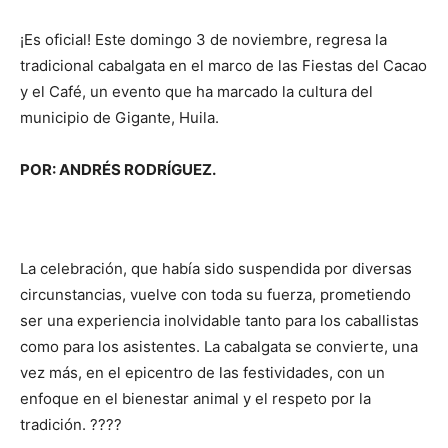
¡Es oficial! Este domingo 3 de noviembre, regresa la
tradicional cabalgata en el marco de las Fiestas del Cacao
y el Café, un evento que ha marcado la cultura del
municipio de Gigante, Huila.
POR: ANDRÉS RODRÍGUEZ.
La celebración, que había sido suspendida por diversas
circunstancias, vuelve con toda su fuerza, prometiendo
ser una experiencia inolvidable tanto para los caballistas
como para los asistentes. La cabalgata se convierte, una
vez más, en el epicentro de las festividades, con un
enfoque en el bienestar animal y el respeto por la
tradición. ????