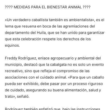
????️ MEDIDAS PARA EL BIENESTAR ANIMAL ????
«Un verdadero caballista también es ambientalista», es el
lema que resuena en boca de las agremiaciones del
departamento del Huila, que se han unido para garantizar
que esta celebración respete los derechos de los
equinos.
Freddy Rodríguez, enlace agropecuario y ambiental del
municipio, destacó que la cabalgata no es solo un evento
recreativo, sino que refleja el compromiso de las
asociaciones con el cuidado animal. «Para que un caballo
pueda ser exhibido, debe pasar por un proceso riguroso
de cuidado, asegurando su buena alimentación, salud y
trato», señaló.
Rodríguez también enfatizó que, bajo las instrucciones