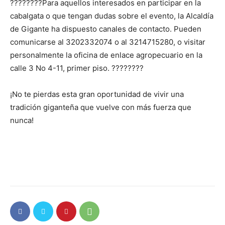
????????Para aquellos interesados en participar en la
cabalgata o que tengan dudas sobre el evento, la Alcaldía
de Gigante ha dispuesto canales de contacto. Pueden
comunicarse al 3202332074 o al 3214715280, o visitar
personalmente la oficina de enlace agropecuario en la
calle 3 No 4-11, primer piso. ????????️
¡No te pierdas esta gran oportunidad de vivir una
tradición giganteña que vuelve con más fuerza que
nunca!