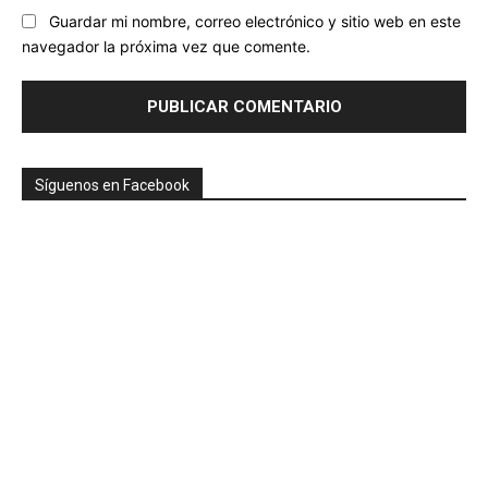
Guardar mi nombre, correo electrónico y sitio web en este
navegador la próxima vez que comente.
Síguenos en Facebook