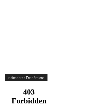
Indicadores Económicos