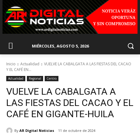
MIÉRCOLES, AGOSTO 5, 2026
Inicio
Actualidad
VUELVE LA CABALGATA A LAS FIESTAS DEL CACAO
Y EL CAFÉ EN...
Actualidad
Regional
Centro
VUELVE LA CABALGATA A
LAS FIESTAS DEL CACAO Y EL
CAFÉ EN GIGANTE-HUILA
By
AR Digital Noticias
11 de octubre de 2024