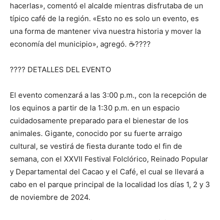
hacerlas», comentó el alcalde mientras disfrutaba de un
típico café de la región. «Esto no es solo un evento, es
una forma de mantener viva nuestra historia y mover la
economía del municipio», agregó. ☕????
????️ DETALLES DEL EVENTO
El evento comenzará a las 3:00 p.m., con la recepción de
los equinos a partir de la 1:30 p.m. en un espacio
cuidadosamente preparado para el bienestar de los
animales. Gigante, conocido por su fuerte arraigo
cultural, se vestirá de fiesta durante todo el fin de
semana, con el XXVII Festival Folclórico, Reinado Popular
y Departamental del Cacao y el Café, el cual se llevará a
cabo en el parque principal de la localidad los días 1, 2 y 3
de noviembre de 2024.