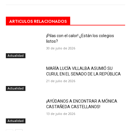
ARTICULOS RELACIONADOS
¡Pilas con el calor! ¿Están los colegios
listos?
30 de julio de 2026
Actualidad
MARÍA LUCÍA VILLALBA ASUMIÓ SU
CURUL EN EL SENADO DE LA REPÚBLICA
21 de julio de 2026
Actualidad
¡AYÚDANOS A ENCONTRAR A MÓNICA
CASTAÑEDA CASTELLANOS!
13 de julio de 2026
Actualidad