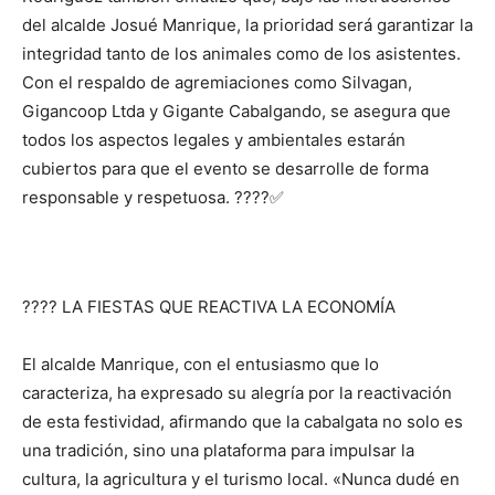
del alcalde Josué Manrique, la prioridad será garantizar la
integridad tanto de los animales como de los asistentes.
Con el respaldo de agremiaciones como Silvagan,
Gigancoop Ltda y Gigante Cabalgando, se asegura que
todos los aspectos legales y ambientales estarán
cubiertos para que el evento se desarrolle de forma
responsable y respetuosa. ????✅
????️ LA FIESTAS QUE REACTIVA LA ECONOMÍA
El alcalde Manrique, con el entusiasmo que lo
caracteriza, ha expresado su alegría por la reactivación
de esta festividad, afirmando que la cabalgata no solo es
una tradición, sino una plataforma para impulsar la
cultura, la agricultura y el turismo local. «Nunca dudé en