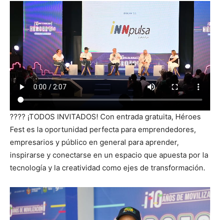
???? ¡TODOS INVITADOS! Con entrada gratuita, Héroes
Fest es la oportunidad perfecta para emprendedores,
empresarios y público en general para aprender,
inspirarse y conectarse en un espacio que apuesta por la
tecnología y la creatividad como ejes de transformación.