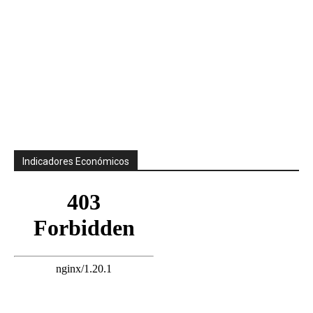
Indicadores Económicos