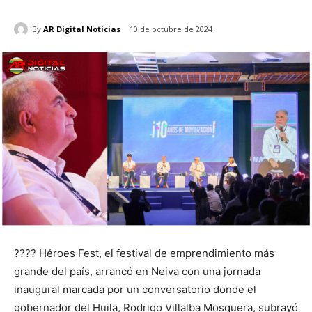
By
AR Digital Noticias
10 de octubre de 2024
???? Héroes Fest, el festival de emprendimiento más
grande del país, arrancó en Neiva con una jornada
inaugural marcada por un conversatorio donde el
gobernador del Huila, Rodrigo Villalba Mosquera, subrayó