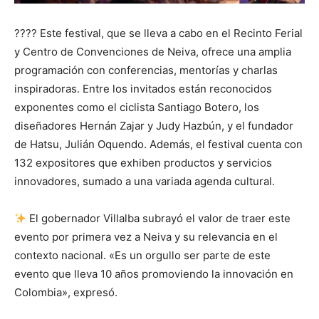
???? Este festival, que se lleva a cabo en el Recinto Ferial
y Centro de Convenciones de Neiva, ofrece una amplia
programación con conferencias, mentorías y charlas
inspiradoras. Entre los invitados están reconocidos
exponentes como el ciclista Santiago Botero, los
diseñadores Hernán Zajar y Judy Hazbún, y el fundador
de Hatsu, Julián Oquendo. Además, el festival cuenta con
132 expositores que exhiben productos y servicios
innovadores, sumado a una variada agenda cultural.
El gobernador Villalba subrayó el valor de traer este
evento por primera vez a Neiva y su relevancia en el
contexto nacional. «Es un orgullo ser parte de este
evento que lleva 10 años promoviendo la innovación en
Colombia», expresó.