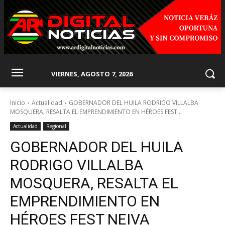
VIERNES, AGOSTO 7, 2026
Inicio
Actualidad
GOBERNADOR DEL HUILA RODRIGO VILLALBA
MOSQUERA, RESALTA EL EMPRENDIMIENTO EN HÉROES FEST...
Actualidad
Regional
GOBERNADOR DEL HUILA
RODRIGO VILLALBA
MOSQUERA, RESALTA EL
EMPRENDIMIENTO EN
HÉROES FEST NEIVA