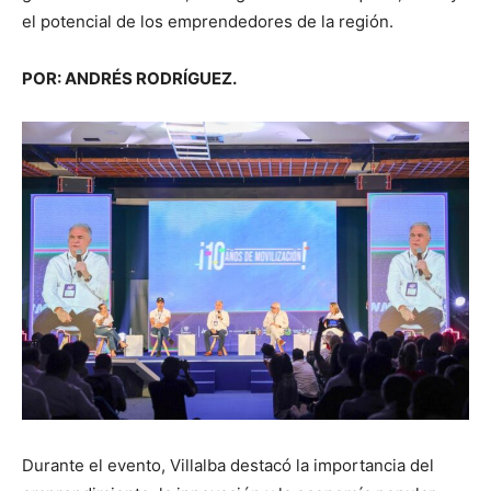
el potencial de los emprendedores de la región.
POR: ANDRÉS RODRÍGUEZ.
Durante el evento, Villalba destacó la importancia del