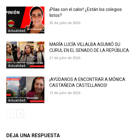
¡Pilas con el calor! ¿Están los colegios
listos?
30 de julio de 2026
Actualidad
MARÍA LUCÍA VILLALBA ASUMIÓ SU
CURUL EN EL SENADO DE LA REPÚBLICA
21 de julio de 2026
Actualidad
¡AYÚDANOS A ENCONTRAR A MÓNICA
CASTAÑEDA CASTELLANOS!
13 de julio de 2026
Actualidad
DEJA UNA RESPUESTA