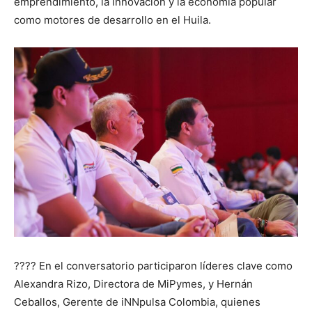
emprendimiento, la innovación y la economía popular
como motores de desarrollo en el Huila.
???? En el conversatorio participaron líderes clave como
Alexandra Rizo, Directora de MiPymes, y Hernán
Ceballos, Gerente de iNNpulsa Colombia, quienes