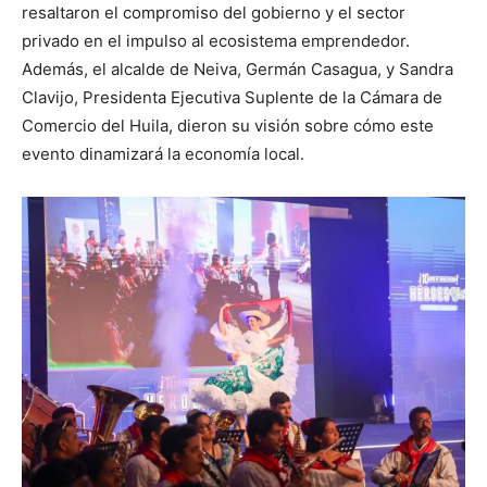
resaltaron el compromiso del gobierno y el sector
privado en el impulso al ecosistema emprendedor.
Además, el alcalde de Neiva, Germán Casagua, y Sandra
Clavijo, Presidenta Ejecutiva Suplente de la Cámara de
Comercio del Huila, dieron su visión sobre cómo este
evento dinamizará la economía local.