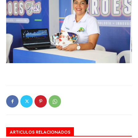
ARTICULOS RELACIONADOS