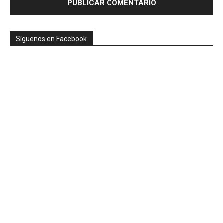
Síguenos en Facebook