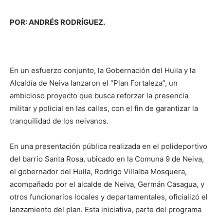
POR: ANDRÉS RODRÍGUEZ.
En un esfuerzo conjunto, la Gobernación del Huila y la
Alcaldía de Neiva lanzaron el “Plan Fortaleza”, un
ambicioso proyecto que busca reforzar la presencia
militar y policial en las calles, con el fin de garantizar la
tranquilidad de los neivanos.
En una presentación pública realizada en el polideportivo
del barrio Santa Rosa, ubicado en la Comuna 9 de Neiva,
el gobernador del Huila, Rodrigo Villalba Mosquera,
acompañado por el alcalde de Neiva, Germán Casagua, y
otros funcionarios locales y departamentales, oficializó el
lanzamiento del plan. Esta iniciativa, parte del programa