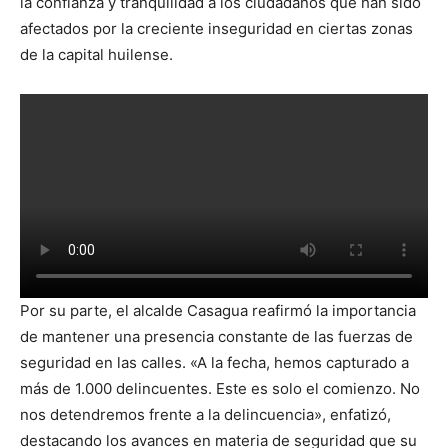
la confianza y tranquilidad a los ciudadanos que han sido
afectados por la creciente inseguridad en ciertas zonas
de la capital huilense.
Por su parte, el alcalde Casagua reafirmó la importancia
de mantener una presencia constante de las fuerzas de
seguridad en las calles. «A la fecha, hemos capturado a
más de 1.000 delincuentes. Este es solo el comienzo. No
nos detendremos frente a la delincuencia», enfatizó,
destacando los avances en materia de seguridad que su