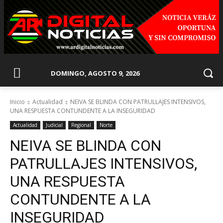
DOMINGO, AGOSTO 9, 2026
Inicio
Actualidad
NEIVA SE BLINDA CON PATRULLAJES INTENSIVOS,
UNA RESPUESTA CONTUNDENTE A LA INSEGURIDAD
Actualidad
Judicial
Regional
Norte
NEIVA SE BLINDA CON
PATRULLAJES INTENSIVOS,
UNA RESPUESTA
CONTUNDENTE A LA
INSEGURIDAD