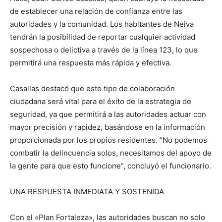
de establecer una relación de confianza entre las
autoridades y la comunidad. Los habitantes de Neiva
tendrán la posibilidad de reportar cualquier actividad
sospechosa o delictiva a través de la línea 123, lo que
permitirá una respuesta más rápida y efectiva.
Casallas destacó que este tipo de colaboración
ciudadana será vital para el éxito de la estrategia de
seguridad, ya que permitirá a las autoridades actuar con
mayor precisión y rapidez, basándose en la información
proporcionada por los propios residentes. “No podemos
combatir la delincuencia solos, necesitamos del apoyo de
la gente para que esto funcione”, concluyó el funcionario.
UNA RESPUESTA INMEDIATA Y SOSTENIDA
Con el «Plan Fortaleza», las autoridades buscan no solo