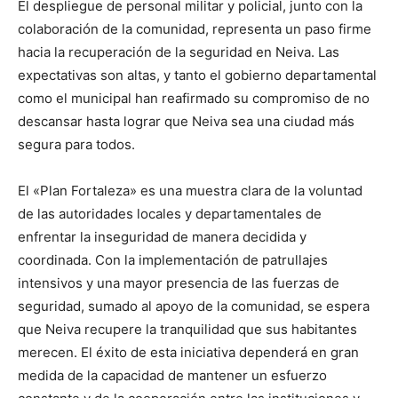
El despliegue de personal militar y policial, junto con la
colaboración de la comunidad, representa un paso firme
hacia la recuperación de la seguridad en Neiva. Las
expectativas son altas, y tanto el gobierno departamental
como el municipal han reafirmado su compromiso de no
descansar hasta lograr que Neiva sea una ciudad más
segura para todos.
El «Plan Fortaleza» es una muestra clara de la voluntad
de las autoridades locales y departamentales de
enfrentar la inseguridad de manera decidida y
coordinada. Con la implementación de patrullajes
intensivos y una mayor presencia de las fuerzas de
seguridad, sumado al apoyo de la comunidad, se espera
que Neiva recupere la tranquilidad que sus habitantes
merecen. El éxito de esta iniciativa dependerá en gran
medida de la capacidad de mantener un esfuerzo