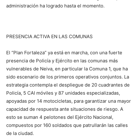
administración ha logrado hasta el momento.
PRESENCIA ACTIVA EN LAS COMUNAS
El “Plan Fortaleza” ya está en marcha, con una fuerte
presencia de Policía y Ejército en las comunas más
vulnerables de Neiva, en particular la Comuna 1, que ha
sido escenario de los primeros operativos conjuntos. La
estrategia contempla el despliegue de 20 cuadrantes de
Policía, 5 CAI móviles y 87 unidades especializadas,
apoyadas por 14 motocicletas, para garantizar una mayor
capacidad de respuesta ante situaciones de riesgo. A
esto se suman 4 pelotones del Ejército Nacional,
compuestos por 160 soldados que patrullarán las calles
de la ciudad.