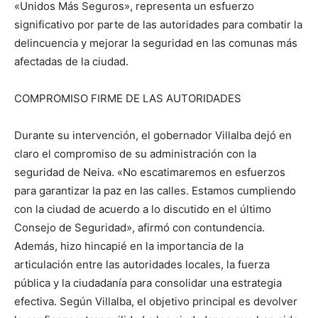
«Unidos Más Seguros», representa un esfuerzo
significativo por parte de las autoridades para combatir la
delincuencia y mejorar la seguridad en las comunas más
afectadas de la ciudad.
COMPROMISO FIRME DE LAS AUTORIDADES
Durante su intervención, el gobernador Villalba dejó en
claro el compromiso de su administración con la
seguridad de Neiva. «No escatimaremos en esfuerzos
para garantizar la paz en las calles. Estamos cumpliendo
con la ciudad de acuerdo a lo discutido en el último
Consejo de Seguridad», afirmó con contundencia.
Además, hizo hincapié en la importancia de la
articulación entre las autoridades locales, la fuerza
pública y la ciudadanía para consolidar una estrategia
efectiva. Según Villalba, el objetivo principal es devolver