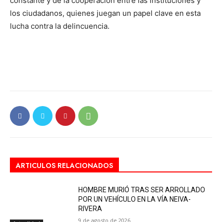
constante y de la cooperación entre las instituciones y
los ciudadanos, quienes juegan un papel clave en esta
lucha contra la delincuencia.
ARTICULOS RELACIONADOS
HOMBRE MURIÓ TRAS SER ARROLLADO
POR UN VEHÍCULO EN LA VÍA NEIVA-
RIVERA
9 de agosto de 2026