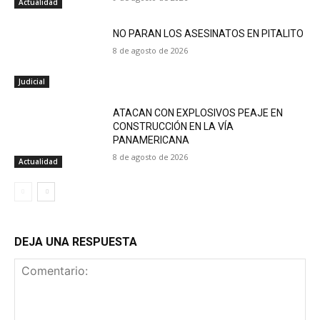
Actualidad
NO PARAN LOS ASESINATOS EN PITALITO
8 de agosto de 2026
Judicial
ATACAN CON EXPLOSIVOS PEAJE EN
CONSTRUCCIÓN EN LA VÍA
PANAMERICANA
8 de agosto de 2026
Actualidad
DEJA UNA RESPUESTA