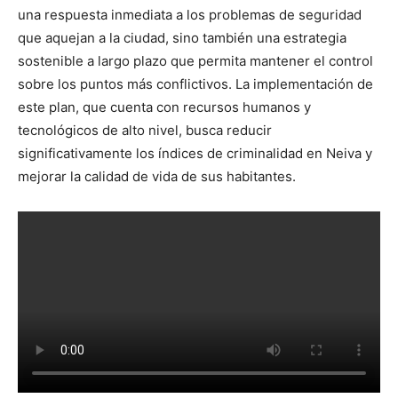
una respuesta inmediata a los problemas de seguridad
que aquejan a la ciudad, sino también una estrategia
sostenible a largo plazo que permita mantener el control
sobre los puntos más conflictivos. La implementación de
este plan, que cuenta con recursos humanos y
tecnológicos de alto nivel, busca reducir
significativamente los índices de criminalidad en Neiva y
mejorar la calidad de vida de sus habitantes.