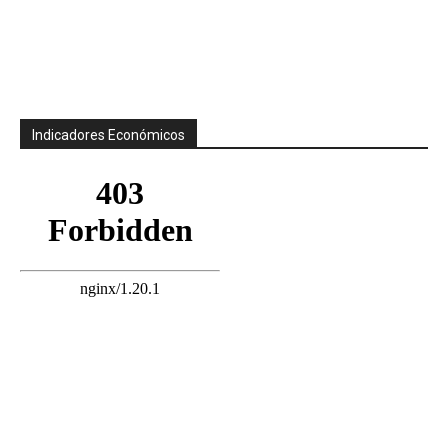
Indicadores Económicos