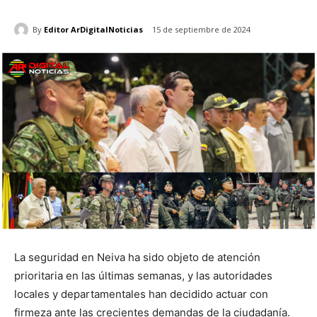
By
Editor ArDigitalNoticias
15 de septiembre de 2024
La seguridad en Neiva ha sido objeto de atención
prioritaria en las últimas semanas, y las autoridades
locales y departamentales han decidido actuar con
firmeza ante las crecientes demandas de la ciudadanía.