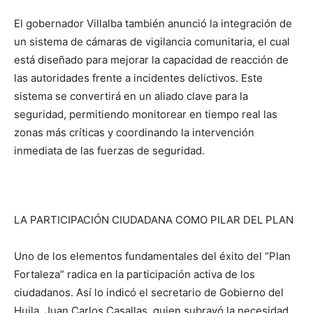
El gobernador Villalba también anunció la integración de
un sistema de cámaras de vigilancia comunitaria, el cual
está diseñado para mejorar la capacidad de reacción de
las autoridades frente a incidentes delictivos. Este
sistema se convertirá en un aliado clave para la
seguridad, permitiendo monitorear en tiempo real las
zonas más críticas y coordinando la intervención
inmediata de las fuerzas de seguridad.
LA PARTICIPACIÓN CIUDADANA COMO PILAR DEL PLAN
Uno de los elementos fundamentales del éxito del “Plan
Fortaleza” radica en la participación activa de los
ciudadanos. Así lo indicó el secretario de Gobierno del
Huila, Juan Carlos Casallas, quien subrayó la necesidad