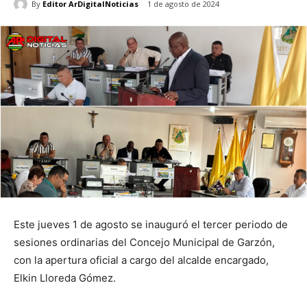
By
Editor ArDigitalNoticias
1 de agosto de 2024
Este jueves 1 de agosto se inauguró el tercer periodo de
sesiones ordinarias del Concejo Municipal de Garzón,
con la apertura oficial a cargo del alcalde encargado,
Elkin Lloreda Gómez.