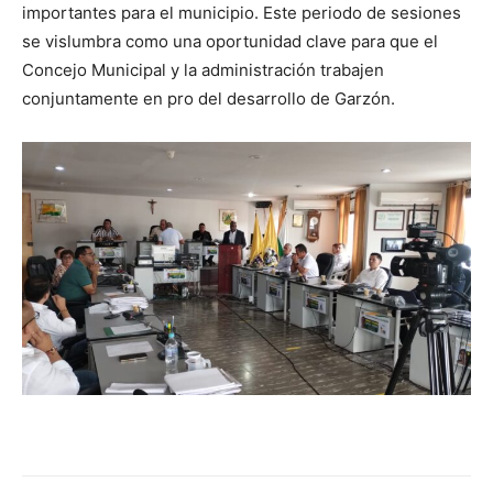
importantes para el municipio. Este periodo de sesiones
se vislumbra como una oportunidad clave para que el
Concejo Municipal y la administración trabajen
conjuntamente en pro del desarrollo de Garzón.