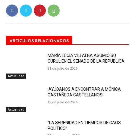
ARTICULOS RELACIONADOS
MARÍA LUCÍA VILLALBA ASUMIÓ SU
CURUL EN EL SENADO DE LA REPÚBLICA
21 de julio de 2026
Actualidad
¡AYÚDANOS A ENCONTRAR A MÓNICA
CASTAÑEDA CASTELLANOS!
13 de julio de 2026
Actualidad
“LA SERENIDAD EN TIEMPOS DE CAOS
POLÍTICO”