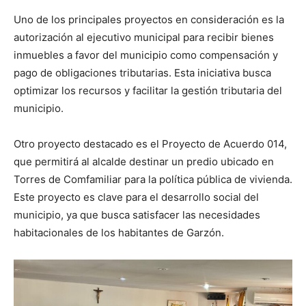
Uno de los principales proyectos en consideración es la
autorización al ejecutivo municipal para recibir bienes
inmuebles a favor del municipio como compensación y
pago de obligaciones tributarias. Esta iniciativa busca
optimizar los recursos y facilitar la gestión tributaria del
municipio.
Otro proyecto destacado es el Proyecto de Acuerdo 014,
que permitirá al alcalde destinar un predio ubicado en
Torres de Comfamiliar para la política pública de vivienda.
Este proyecto es clave para el desarrollo social del
municipio, ya que busca satisfacer las necesidades
habitacionales de los habitantes de Garzón.