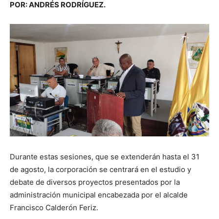
POR: ANDRÉS RODRÍGUEZ.
Durante estas sesiones, que se extenderán hasta el 31
de agosto, la corporación se centrará en el estudio y
debate de diversos proyectos presentados por la
administración municipal encabezada por el alcalde
Francisco Calderón Feriz.