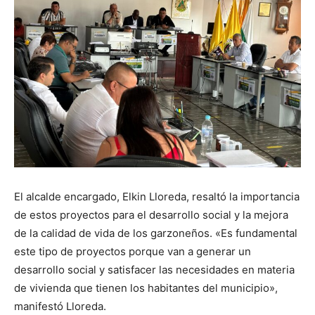
El alcalde encargado, Elkin Lloreda, resaltó la importancia
de estos proyectos para el desarrollo social y la mejora
de la calidad de vida de los garzoneños. «Es fundamental
este tipo de proyectos porque van a generar un
desarrollo social y satisfacer las necesidades en materia
de vivienda que tienen los habitantes del municipio»,
manifestó Lloreda.