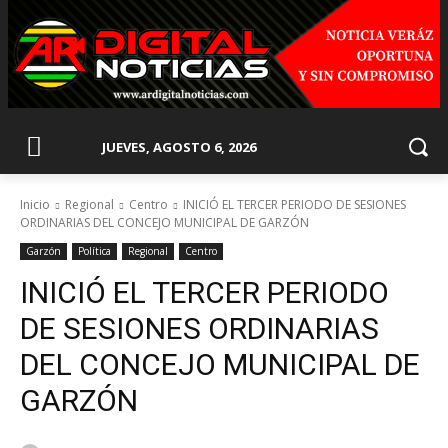
JUEVES, AGOSTO 6, 2026
Inicio
Regional
Centro
INICIÓ EL TERCER PERIODO DE SESIONES
ORDINARIAS DEL CONCEJO MUNICIPAL DE GARZÓN
Garzón
Política
Regional
Centro
INICIÓ EL TERCER PERIODO
DE SESIONES ORDINARIAS
DEL CONCEJO MUNICIPAL DE
GARZÓN