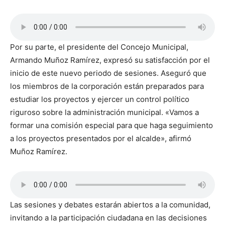
Por su parte, el presidente del Concejo Municipal,
Armando Muñoz Ramírez, expresó su satisfacción por el
inicio de este nuevo periodo de sesiones. Aseguró que
los miembros de la corporación están preparados para
estudiar los proyectos y ejercer un control político
riguroso sobre la administración municipal. «Vamos a
formar una comisión especial para que haga seguimiento
a los proyectos presentados por el alcalde», afirmó
Muñoz Ramírez.
Las sesiones y debates estarán abiertos a la comunidad,
invitando a la participación ciudadana en las decisiones