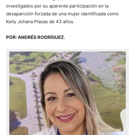
investigados por su aparente participación en la
desaparición forzada de una mujer identificada como
Kelly Johana Plazas de 43 años.
POR: ANDRÉS RODRÍGUEZ.