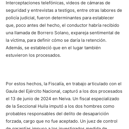
Interceptaciones telefónicas, videos de cámaras de
seguridad y entrevistas a testigos, entre otras labores de
policía judicial, fueron determinantes para establecer
que, poco antes del hecho, el conductor habría recibido
una llamada de Borrero Solano, expareja sentimental de
la víctima, para definir cómo se daría la retención.
Además, se estableció que en el lugar también
estuvieron los procesados.
Por estos hechos, la Fiscalía, en trabajo articulado con el
Gaula del Ejército Nacional, capturó a los dos procesados
el 13 de junio de 2024 en Neiva. Un fiscal especializado
de la Seccional Huila imputó a los dos hombres como
probables responsables del delito de desaparición
forzada, cargo que no fue aceptado. Un juez de control
de garantías impuso a los investigados medida de