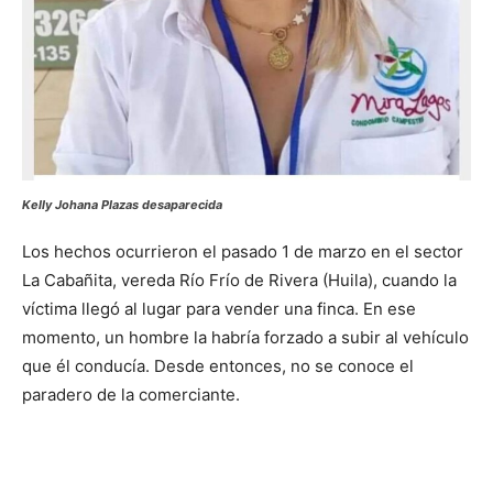
Kelly Johana Plazas desaparecida
Los hechos ocurrieron el pasado 1 de marzo en el sector
La Cabañita, vereda Río Frío de Rivera (Huila), cuando la
víctima llegó al lugar para vender una finca. En ese
momento, un hombre la habría forzado a subir al vehículo
que él conducía. Desde entonces, no se conoce el
paradero de la comerciante.