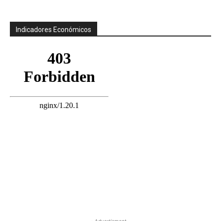
Indicadores Económicos