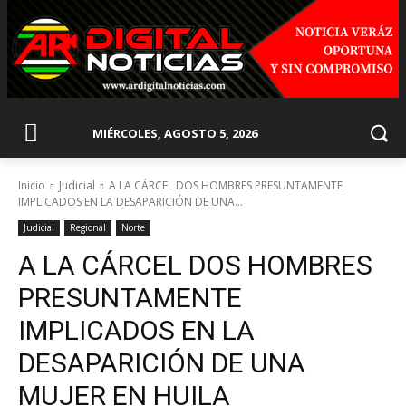
MIÉRCOLES, AGOSTO 5, 2026
Inicio
Judicial
A LA CÁRCEL DOS HOMBRES PRESUNTAMENTE
IMPLICADOS EN LA DESAPARICIÓN DE UNA...
Judicial
Regional
Norte
A LA CÁRCEL DOS HOMBRES
PRESUNTAMENTE
IMPLICADOS EN LA
DESAPARICIÓN DE UNA
MUJER EN HUILA