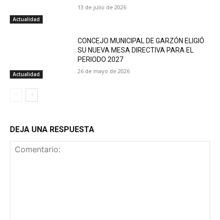
13 de julio de 2026
Actualidad
CONCEJO MUNICIPAL DE GARZÓN ELIGIÓ
SU NUEVA MESA DIRECTIVA PARA EL
PERIODO 2027
26 de mayo de 2026
Actualidad
DEJA UNA RESPUESTA