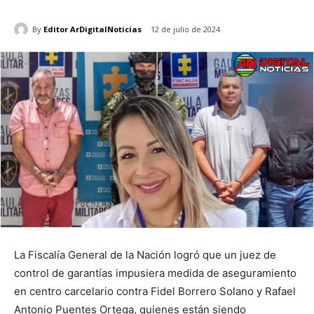
By
Editor ArDigitalNoticias
12 de julio de 2024
La Fiscalía General de la Nación logró que un juez de
control de garantías impusiera medida de aseguramiento
en centro carcelario contra Fidel Borrero Solano y Rafael
Antonio Puentes Ortega, quienes están siendo