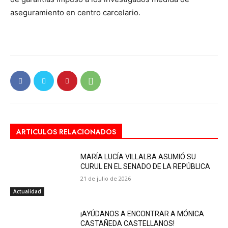
aseguramiento en centro carcelario.
ARTICULOS RELACIONADOS
MARÍA LUCÍA VILLALBA ASUMIÓ SU
CURUL EN EL SENADO DE LA REPÚBLICA
21 de julio de 2026
Actualidad
¡AYÚDANOS A ENCONTRAR A MÓNICA
CASTAÑEDA CASTELLANOS!