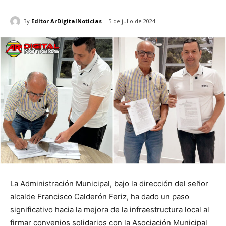
By
Editor ArDigitalNoticias
5 de julio de 2024
La Administración Municipal, bajo la dirección del señor
alcalde Francisco Calderón Feriz, ha dado un paso
significativo hacia la mejora de la infraestructura local al
firmar convenios solidarios con la Asociación Municipal