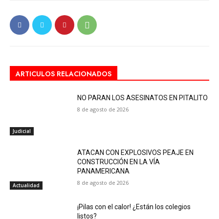
ARTICULOS RELACIONADOS
NO PARAN LOS ASESINATOS EN PITALITO
8 de agosto de 2026
Judicial
ATACAN CON EXPLOSIVOS PEAJE EN
CONSTRUCCIÓN EN LA VÍA
PANAMERICANA
8 de agosto de 2026
Actualidad
¡Pilas con el calor! ¿Están los colegios
listos?