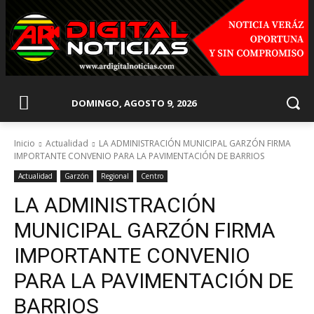
DOMINGO, AGOSTO 9, 2026
Inicio
Actualidad
LA ADMINISTRACIÓN MUNICIPAL GARZÓN FIRMA
IMPORTANTE CONVENIO PARA LA PAVIMENTACIÓN DE BARRIOS
Actualidad
Garzón
Regional
Centro
LA ADMINISTRACIÓN
MUNICIPAL GARZÓN FIRMA
IMPORTANTE CONVENIO
PARA LA PAVIMENTACIÓN DE
BARRIOS