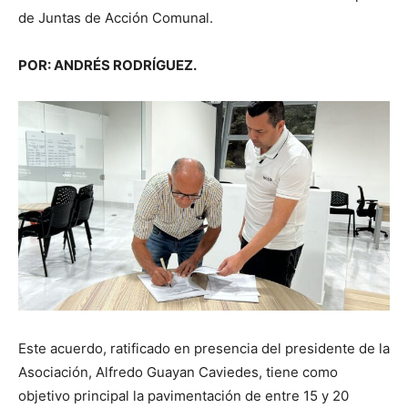
de Juntas de Acción Comunal.
POR: ANDRÉS RODRÍGUEZ.
Este acuerdo, ratificado en presencia del presidente de la
Asociación, Alfredo Guayan Caviedes, tiene como
objetivo principal la pavimentación de entre 15 y 20