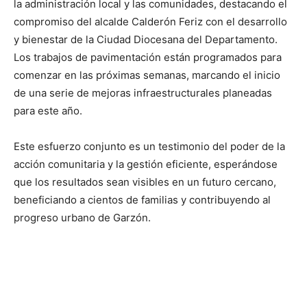
la administración local y las comunidades, destacando el
compromiso del alcalde Calderón Feriz con el desarrollo
y bienestar de la Ciudad Diocesana del Departamento.
Los trabajos de pavimentación están programados para
comenzar en las próximas semanas, marcando el inicio
de una serie de mejoras infraestructurales planeadas
para este año.
Este esfuerzo conjunto es un testimonio del poder de la
acción comunitaria y la gestión eficiente, esperándose
que los resultados sean visibles en un futuro cercano,
beneficiando a cientos de familias y contribuyendo al
progreso urbano de Garzón.