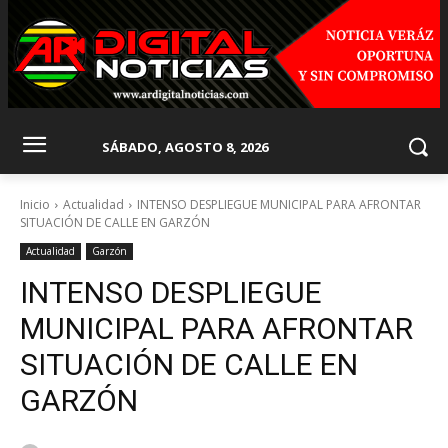
SÁBADO, AGOSTO 8, 2026
Inicio
Actualidad
INTENSO DESPLIEGUE MUNICIPAL PARA AFRONTAR
SITUACIÓN DE CALLE EN GARZÓN
Actualidad
Garzón
INTENSO DESPLIEGUE
MUNICIPAL PARA AFRONTAR
SITUACIÓN DE CALLE EN
GARZÓN