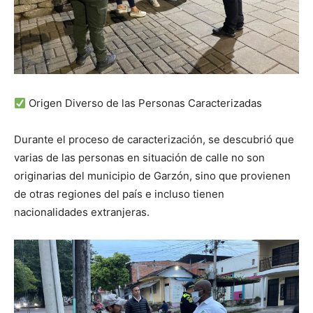
Origen Diverso de las Personas Caracterizadas
Durante el proceso de caracterización, se descubrió que
varias de las personas en situación de calle no son
originarias del municipio de Garzón, sino que provienen
de otras regiones del país e incluso tienen
nacionalidades extranjeras.