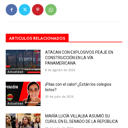
ARTICULOS RELACIONADOS
ATACAN CON EXPLOSIVOS PEAJE EN
CONSTRUCCIÓN EN LA VÍA
PANAMERICANA
8 de agosto de 2026
Actualidad
¡Pilas con el calor! ¿Están los colegios
listos?
30 de julio de 2026
Actualidad
MARÍA LUCÍA VILLALBA ASUMIÓ SU
CURUL EN EL SENADO DE LA REPÚBLICA