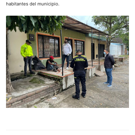
habitantes del municipio.