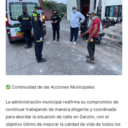
Continuidad de las Acciones Municipales
La administración municipal reafirma su compromiso de
continuar trabajando de manera diligente y coordinada
para abordar la situación de calle en Garzón, con el
objetivo último de mejorar la calidad de vida de todos los