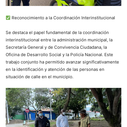
Reconocimiento a la Coordinación Interinstitucional
Se destaca el papel fundamental de la coordinación
interinstitucional entre la administración municipal, la
Secretaría General y de Convivencia Ciudadana, la
Oficina de Desarrollo Social y la Policía Nacional. Este
trabajo conjunto ha permitido avanzar significativamente
en la identificación y atención de las personas en
situación de calle en el municipio.