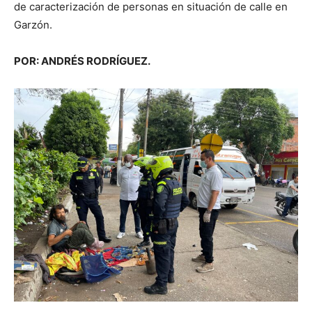
de caracterización de personas en situación de calle en
Garzón.
POR: ANDRÉS RODRÍGUEZ.