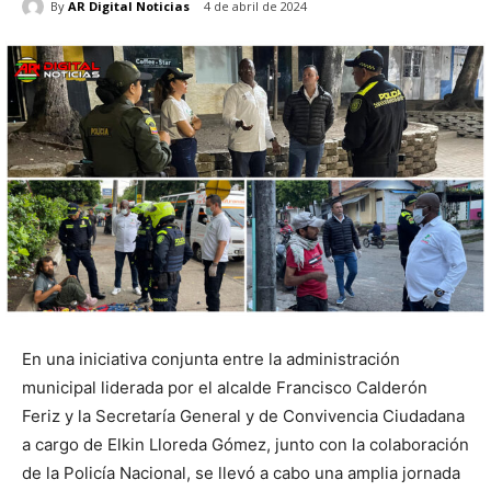
By
AR Digital Noticias
4 de abril de 2024
En una iniciativa conjunta entre la administración
municipal liderada por el alcalde Francisco Calderón
Feriz y la Secretaría General y de Convivencia Ciudadana
a cargo de Elkin Lloreda Gómez, junto con la colaboración
de la Policía Nacional, se llevó a cabo una amplia jornada