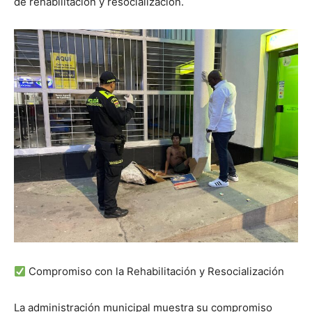
de rehabilitación y resocialización.
Compromiso con la Rehabilitación y Resocialización
La administración municipal muestra su compromiso