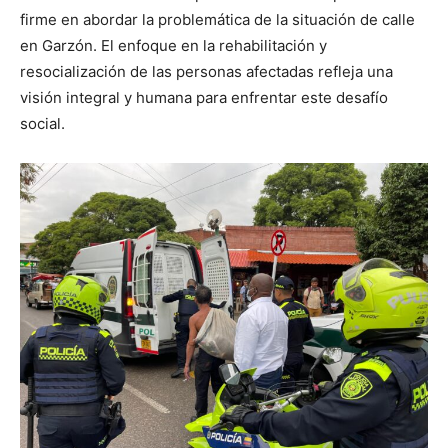
firme en abordar la problemática de la situación de calle
en Garzón. El enfoque en la rehabilitación y
resocialización de las personas afectadas refleja una
visión integral y humana para enfrentar este desafío
social.