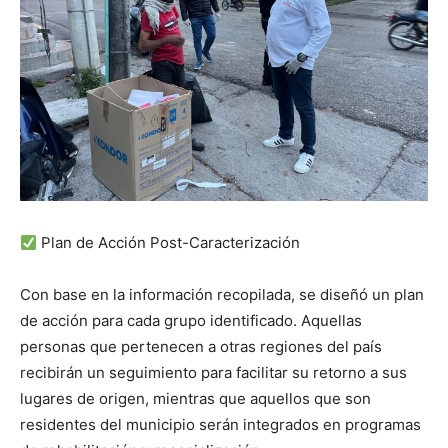
Plan de Acción Post-Caracterización
Con base en la información recopilada, se diseñó un plan
de acción para cada grupo identificado. Aquellas
personas que pertenecen a otras regiones del país
recibirán un seguimiento para facilitar su retorno a sus
lugares de origen, mientras que aquellos que son
residentes del municipio serán integrados en programas