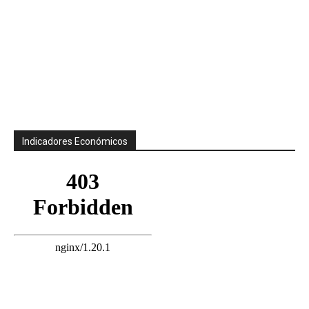
Indicadores Económicos