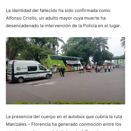
La identidad del fallecido ha sido confirmada como
Alfonso Criollo, un adulto mayor cuya muerte ha
desencadenado la intervención de la Policía en el lugar.
La presencia del cuerpo en el autobús que cubría la ruta
Manizales – Florencia ha generado conmoción entre los