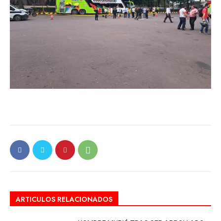
ARTICULOS RELACIONADOS