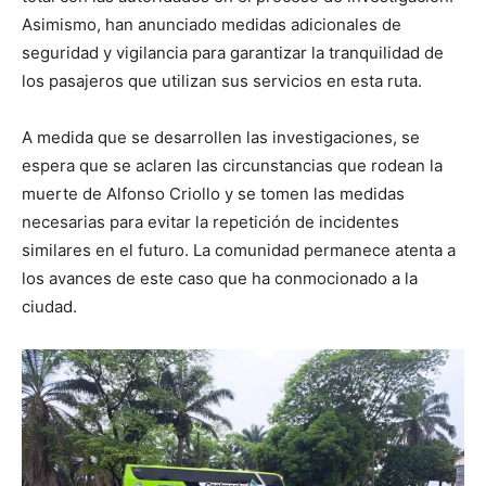
Asimismo, han anunciado medidas adicionales de
seguridad y vigilancia para garantizar la tranquilidad de
los pasajeros que utilizan sus servicios en esta ruta.
A medida que se desarrollen las investigaciones, se
espera que se aclaren las circunstancias que rodean la
muerte de Alfonso Criollo y se tomen las medidas
necesarias para evitar la repetición de incidentes
similares en el futuro. La comunidad permanece atenta a
los avances de este caso que ha conmocionado a la
ciudad.