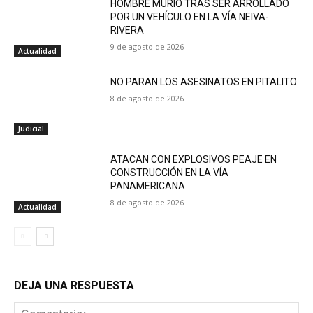
HOMBRE MURIÓ TRAS SER ARROLLADO
POR UN VEHÍCULO EN LA VÍA NEIVA-
RIVERA
9 de agosto de 2026
Actualidad
NO PARAN LOS ASESINATOS EN PITALITO
8 de agosto de 2026
Judicial
ATACAN CON EXPLOSIVOS PEAJE EN
CONSTRUCCIÓN EN LA VÍA
PANAMERICANA
8 de agosto de 2026
Actualidad
DEJA UNA RESPUESTA