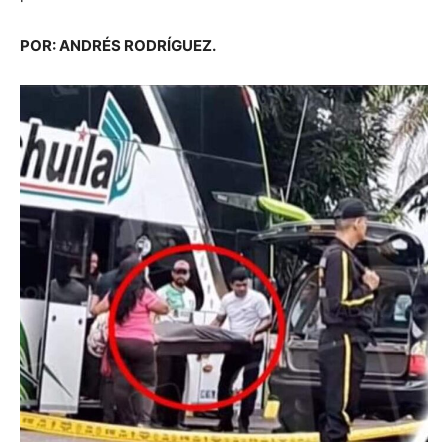
POR: ANDRÉS RODRÍGUEZ.