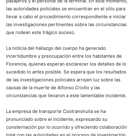
pasajeros y el personal de la terminal. En este momento,
las autoridades policiales se encuentran en el sitio para
llevar a cabo el procedimiento correspondiente e iniciar
las investigaciones pertinentes sobre las circunstancias
que rodean este trágico suceso.
La noticia del hallazgo del cuerpo ha generado
incertidumbre y preocupación entre los habitantes de
Florencia, quienes esperan esclarecer los detalles de lo
sucedido lo antes posible. Se espera que los resultados
de las investigaciones policiales arrojen luz sobre las
causas de la muerte de Alfonso Criollo y las
circunstancias que llevaron a este lamentable incidente.
La empresa de transporte Cootranshuila se ha
pronunciado sobre el incidente, expresando su
consternación por lo ocurrido y ofreciendo colaboración
total con las autoridades en el proceso de investigación.