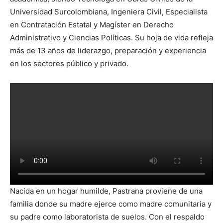
Universidad Surcolombiana, Ingeniera Civil, Especialista
en Contratación Estatal y Magíster en Derecho
Administrativo y Ciencias Políticas. Su hoja de vida refleja
más de 13 años de liderazgo, preparación y experiencia
en los sectores público y privado.
Nacida en un hogar humilde, Pastrana proviene de una
familia donde su madre ejerce como madre comunitaria y
su padre como laboratorista de suelos. Con el respaldo