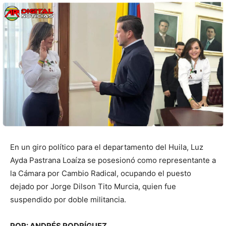
En un giro político para el departamento del Huila, Luz
Ayda Pastrana Loaíza se posesionó como representante a
la Cámara por Cambio Radical, ocupando el puesto
dejado por Jorge Dilson Tito Murcia, quien fue
suspendido por doble militancia.
POR: ANDRÉS RODRÍGUEZ.