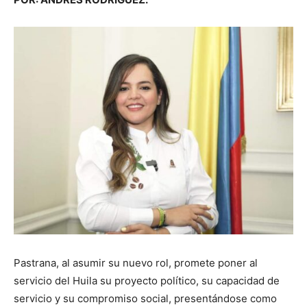
Pastrana, al asumir su nuevo rol, promete poner al
servicio del Huila su proyecto político, su capacidad de
servicio y su compromiso social, presentándose como