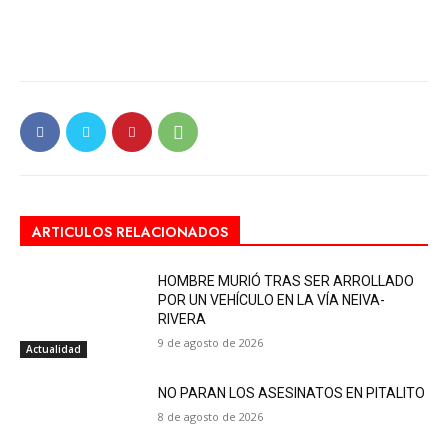
ARTICULOS RELACIONADOS
HOMBRE MURIÓ TRAS SER ARROLLADO
POR UN VEHÍCULO EN LA VÍA NEIVA-
RIVERA
9 de agosto de 2026
Actualidad
NO PARAN LOS ASESINATOS EN PITALITO
8 de agosto de 2026