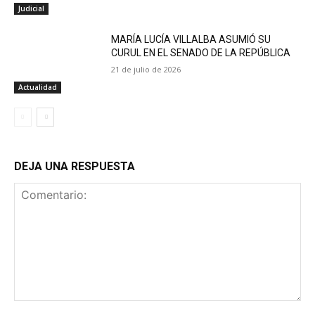
Judicial
MARÍA LUCÍA VILLALBA ASUMIÓ SU
CURUL EN EL SENADO DE LA REPÚBLICA
21 de julio de 2026
Actualidad
DEJA UNA RESPUESTA
Comentario: