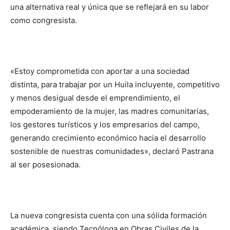
una alternativa real y única que se reflejará en su labor
como congresista.
«Estoy comprometida con aportar a una sociedad
distinta, para trabajar por un Huila incluyente, competitivo
y menos desigual desde el emprendimiento, el
empoderamiento de la mujer, las madres comunitarias,
los gestores turísticos y los empresarios del campo,
generando crecimiento económico hacia el desarrollo
sostenible de nuestras comunidades», declaró Pastrana
al ser posesionada.
La nueva congresista cuenta con una sólida formación
académica, siendo Tecnóloga en Obras Civiles de la