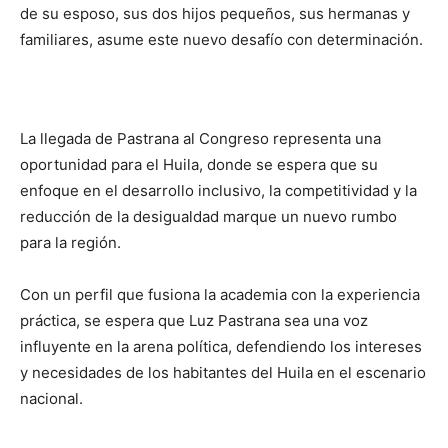
de su esposo, sus dos hijos pequeños, sus hermanas y
familiares, asume este nuevo desafío con determinación.
La llegada de Pastrana al Congreso representa una
oportunidad para el Huila, donde se espera que su
enfoque en el desarrollo inclusivo, la competitividad y la
reducción de la desigualdad marque un nuevo rumbo
para la región.
Con un perfil que fusiona la academia con la experiencia
práctica, se espera que Luz Pastrana sea una voz
influyente en la arena política, defendiendo los intereses
y necesidades de los habitantes del Huila en el escenario
nacional.