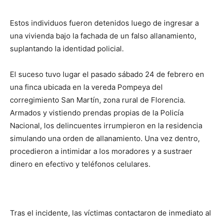
Estos individuos fueron detenidos luego de ingresar a
una vivienda bajo la fachada de un falso allanamiento,
suplantando la identidad policial.
El suceso tuvo lugar el pasado sábado 24 de febrero en
una finca ubicada en la vereda Pompeya del
corregimiento San Martín, zona rural de Florencia.
Armados y vistiendo prendas propias de la Policía
Nacional, los delincuentes irrumpieron en la residencia
simulando una orden de allanamiento. Una vez dentro,
procedieron a intimidar a los moradores y a sustraer
dinero en efectivo y teléfonos celulares.
Tras el incidente, las víctimas contactaron de inmediato al