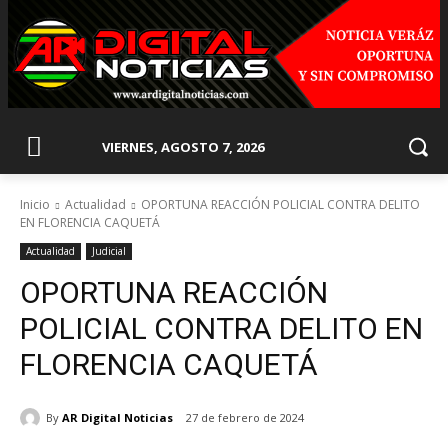
VIERNES, AGOSTO 7, 2026
Inicio
Actualidad
OPORTUNA REACCIÓN POLICIAL CONTRA DELITO
EN FLORENCIA CAQUETÁ
Actualidad
Judicial
OPORTUNA REACCIÓN
POLICIAL CONTRA DELITO EN
FLORENCIA CAQUETÁ
By
AR Digital Noticias
27 de febrero de 2024