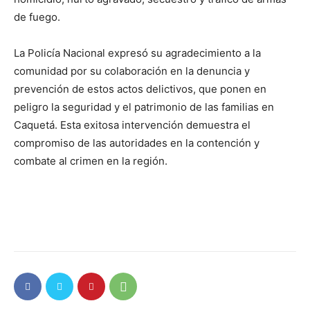
de fuego.
La Policía Nacional expresó su agradecimiento a la
comunidad por su colaboración en la denuncia y
prevención de estos actos delictivos, que ponen en
peligro la seguridad y el patrimonio de las familias en
Caquetá. Esta exitosa intervención demuestra el
compromiso de las autoridades en la contención y
combate al crimen en la región.