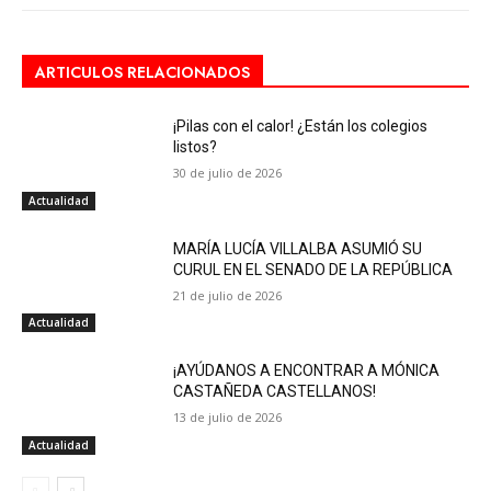
ARTICULOS RELACIONADOS
¡Pilas con el calor! ¿Están los colegios
listos?
30 de julio de 2026
Actualidad
MARÍA LUCÍA VILLALBA ASUMIÓ SU
CURUL EN EL SENADO DE LA REPÚBLICA
21 de julio de 2026
Actualidad
¡AYÚDANOS A ENCONTRAR A MÓNICA
CASTAÑEDA CASTELLANOS!
13 de julio de 2026
Actualidad