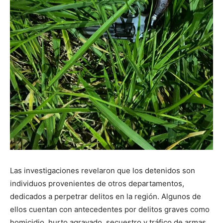
Las investigaciones revelaron que los detenidos son
individuos provenientes de otros departamentos,
dedicados a perpetrar delitos en la región. Algunos de
ellos cuentan con antecedentes por delitos graves como
homicidio, hurto agravado, secuestro y tráfico de armas