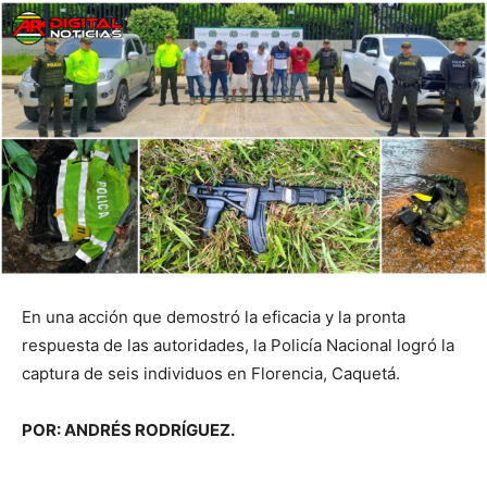
En una acción que demostró la eficacia y la pronta
respuesta de las autoridades, la Policía Nacional logró la
captura de seis individuos en Florencia, Caquetá.
POR: ANDRÉS RODRÍGUEZ.