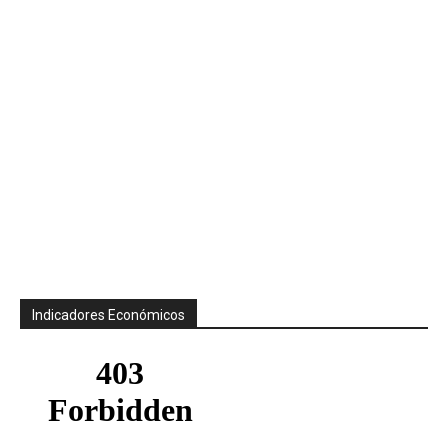
Indicadores Económicos