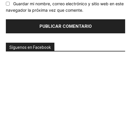
Guardar mi nombre, correo electrónico y sitio web en este
navegador la próxima vez que comente.
Síguenos en Facebook