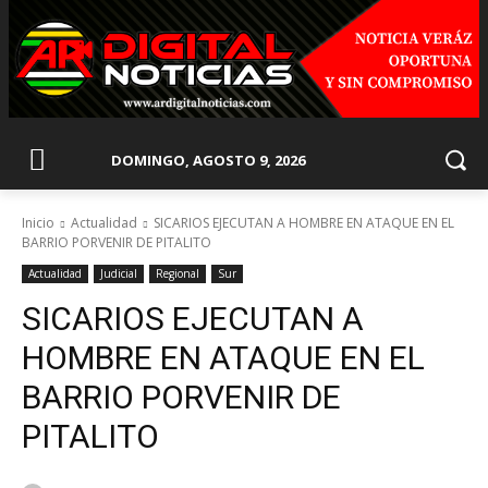
DOMINGO, AGOSTO 9, 2026
Inicio
Actualidad
SICARIOS EJECUTAN A HOMBRE EN ATAQUE EN EL
BARRIO PORVENIR DE PITALITO
Actualidad
Judicial
Regional
Sur
SICARIOS EJECUTAN A
HOMBRE EN ATAQUE EN EL
BARRIO PORVENIR DE
PITALITO