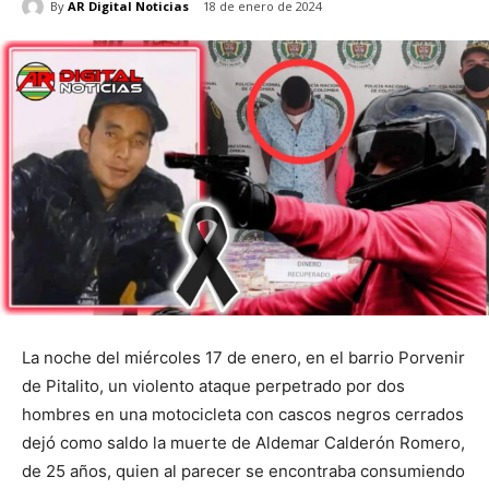
By
AR Digital Noticias
18 de enero de 2024
La noche del miércoles 17 de enero, en el barrio Porvenir
de Pitalito, un violento ataque perpetrado por dos
hombres en una motocicleta con cascos negros cerrados
dejó como saldo la muerte de Aldemar Calderón Romero,
de 25 años, quien al parecer se encontraba consumiendo