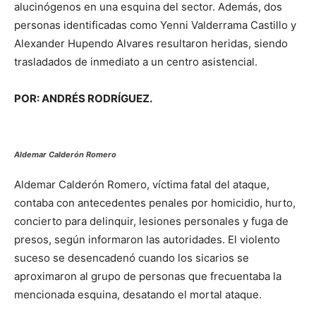
alucinógenos en una esquina del sector. Además, dos
personas identificadas como Yenni Valderrama Castillo y
Alexander Hupendo Alvares resultaron heridas, siendo
trasladados de inmediato a un centro asistencial.
POR: ANDRÉS RODRÍGUEZ.
Aldemar Calderón Romero
Aldemar Calderón Romero, víctima fatal del ataque,
contaba con antecedentes penales por homicidio, hurto,
concierto para delinquir, lesiones personales y fuga de
presos, según informaron las autoridades. El violento
suceso se desencadenó cuando los sicarios se
aproximaron al grupo de personas que frecuentaba la
mencionada esquina, desatando el mortal ataque.