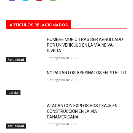
ARTICULOS RELACIONADOS
HOMBRE MURIÓ TRAS SER ARROLLADO
POR UN VEHÍCULO EN LA VÍA NEIVA-
RIVERA
9 de agosto de 2026
Actualidad
NO PARAN LOS ASESINATOS EN PITALITO
8 de agosto de 2026
Judicial
ATACAN CON EXPLOSIVOS PEAJE EN
CONSTRUCCIÓN EN LA VÍA
PANAMERICANA
8 de agosto de 2026
Actualidad