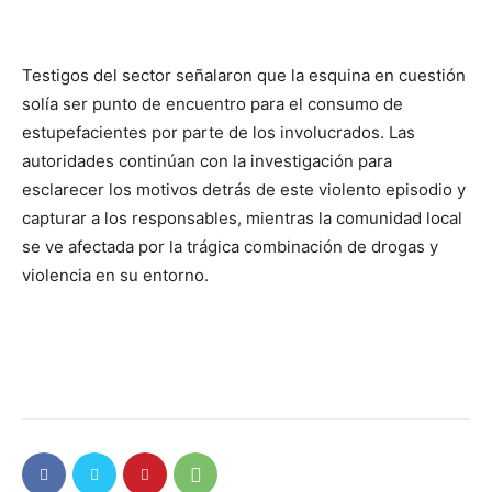
Testigos del sector señalaron que la esquina en cuestión
solía ser punto de encuentro para el consumo de
estupefacientes por parte de los involucrados. Las
autoridades continúan con la investigación para
esclarecer los motivos detrás de este violento episodio y
capturar a los responsables, mientras la comunidad local
se ve afectada por la trágica combinación de drogas y
violencia en su entorno.