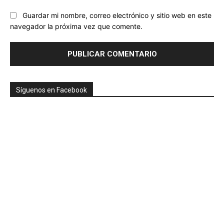
Guardar mi nombre, correo electrónico y sitio web en este
navegador la próxima vez que comente.
Síguenos en Facebook