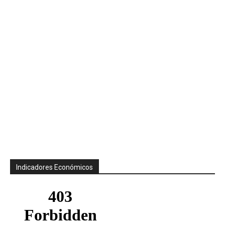
Indicadores Económicos