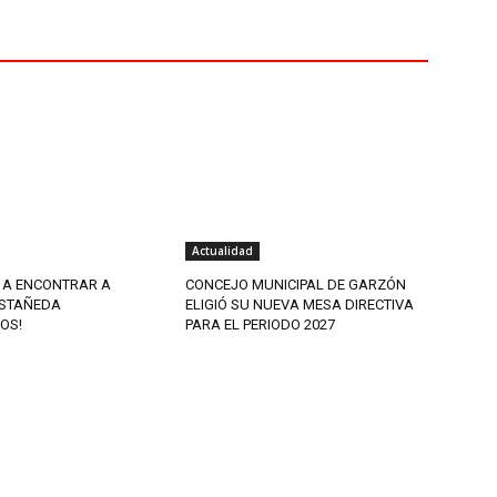
Actualidad
 A ENCONTRAR A
CONCEJO MUNICIPAL DE GARZÓN
STAÑEDA
ELIGIÓ SU NUEVA MESA DIRECTIVA
OS!
PARA EL PERIODO 2027