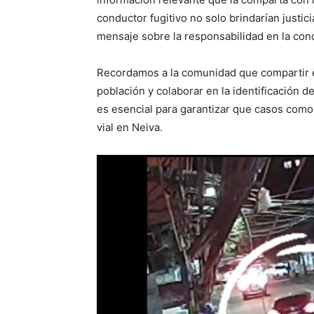
conductor fugitivo no solo brindarían justici
mensaje sobre la responsabilidad en la con
Recordamos a la comunidad que compartir es
población y colaborar en la identificación 
es esencial para garantizar que casos com
vial en Neiva.