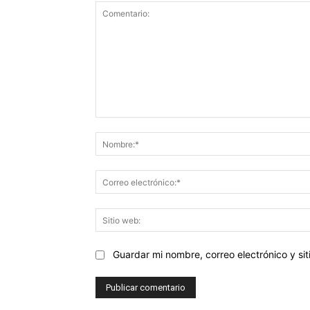
Comentario:
Guardar mi nombre, correo electrónico y s