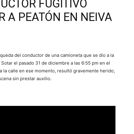
UCTOR FUGITIVO
R A PEATÓN EN NEIVA
squeda del conductor de una camioneta que se dio a la
e Sotar el pasado 31 de diciembre a las 6:55 pm en el
ba la calle en ese momento, resultó gravemente herido,
cena sin prestar auxilio.