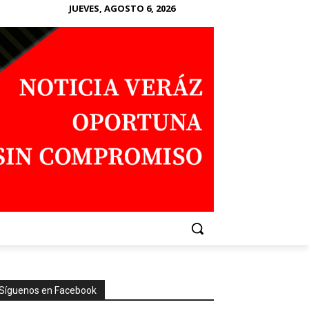
JUEVES, AGOSTO 6, 2026
Síguenos en Facebook