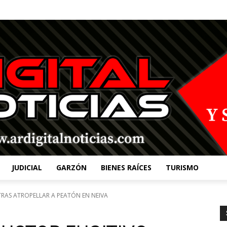
JUDICIAL
GARZÓN
BIENES RAÍCES
TURISMO
RAS ATROPELLAR A PEATÓN EN NEIVA