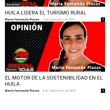
Actualidad
HUILA LIDERA EL TURISMO RURAL
Maria Fernanda Plazas
-
7 de noviembre de 2024
0
Opinión
EL MOTOR DE LA SOSTENIBILIDAD EN EL
HUILA
Maria Fernanda Plazas
-
8 de septiembre de 2024
0