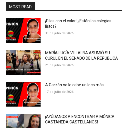
MOST READ
¡Pilas con el calor! ¿Están los colegios
listos?
30 de julio de 2026
MARÍA LUCÍA VILLALBA ASUMIÓ SU
CURUL EN EL SENADO DE LA REPÚBLICA
21 de julio de 2026
A Garzón no le cabe un loco más
17 de julio de 2026
¡AYÚDANOS A ENCONTRAR A MÓNICA
CASTAÑEDA CASTELLANOS!