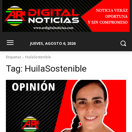
JUEVES, AGOSTO 6, 2026
Etiquetas
HuilaSostenible
Tag:
HuilaSostenible