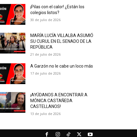
¡Pilas con el calor! ¿Están los
colegios listos?
30 de julio de 2026
MARÍA LUCÍA VILLALBA ASUMIÓ
SU CURUL EN EL SENADO DE LA
REPÚBLICA
21 de julio de 2026
A Garzón no le cabe un loco más
17 de julio de 2026
¡AYÚDANOS A ENCONTRAR A
MÓNICA CASTAÑEDA
CASTELLANOS!
13 de julio de 2026