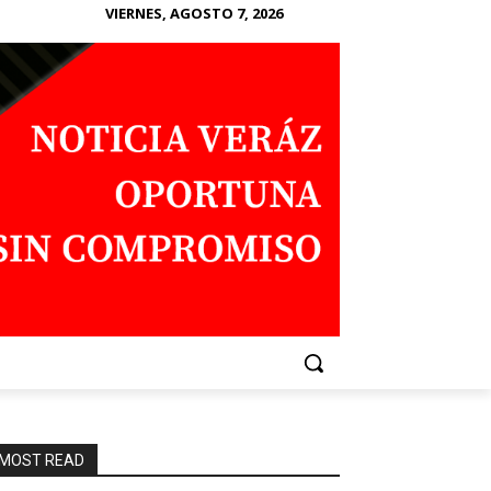
VIERNES, AGOSTO 7, 2026
MOST READ