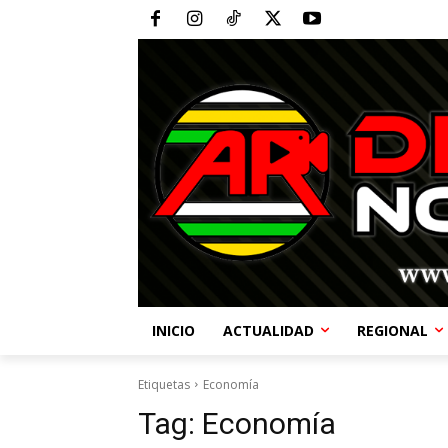
INICIO
ACTUALIDAD
REGIONAL
Etiquetas
Economía
Tag:
Economía