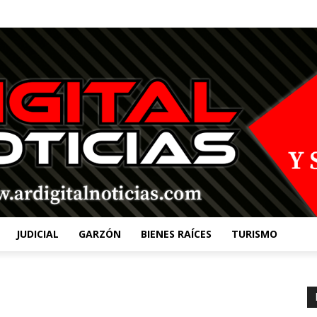
JUDICIAL
GARZÓN
BIENES RAÍCES
TURISMO