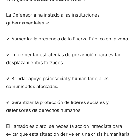
La Defensoría ha instado a las instituciones
gubernamentales a:
✔ Aumentar la presencia de la Fuerza Pública en la zona.
✔ Implementar estrategias de prevención para evitar
desplazamientos forzados..
✔ Brindar apoyo psicosocial y humanitario a las
comunidades afectadas.
✔ Garantizar la protección de líderes sociales y
defensores de derechos humanos.
El llamado es claro: se necesita acción inmediata para
evitar que esta situación derive en una crisis humanitaria.