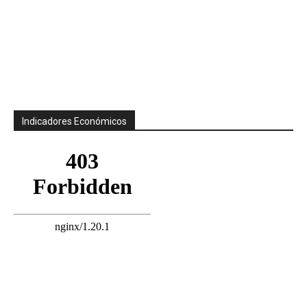
Indicadores Económicos