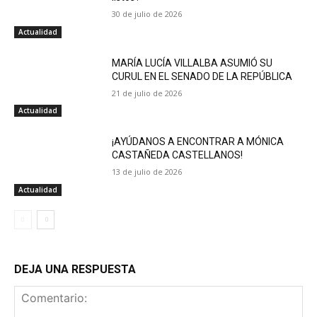
30 de julio de 2026
Actualidad
MARÍA LUCÍA VILLALBA ASUMIÓ SU
CURUL EN EL SENADO DE LA REPÚBLICA
21 de julio de 2026
Actualidad
¡AYÚDANOS A ENCONTRAR A MÓNICA
CASTAÑEDA CASTELLANOS!
13 de julio de 2026
Actualidad
DEJA UNA RESPUESTA