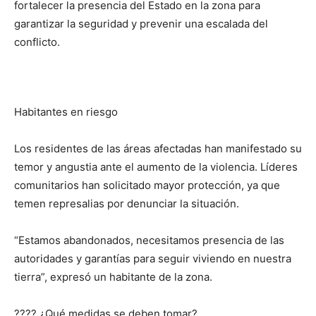
fortalecer la presencia del Estado en la zona para
garantizar la seguridad y prevenir una escalada del
conflicto.
Habitantes en riesgo
Los residentes de las áreas afectadas han manifestado su
temor y angustia ante el aumento de la violencia. Líderes
comunitarios han solicitado mayor protección, ya que
temen represalias por denunciar la situación.
“Estamos abandonados, necesitamos presencia de las
autoridades y garantías para seguir viviendo en nuestra
tierra”, expresó un habitante de la zona.
???? ¿Qué medidas se deben tomar?