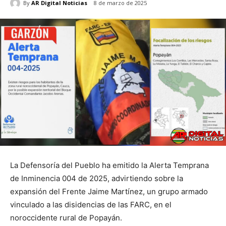
By
AR Digital Noticias
8 de marzo de 2025
La Defensoría del Pueblo ha emitido la Alerta Temprana
de Inminencia 004 de 2025, advirtiendo sobre la
expansión del Frente Jaime Martínez, un grupo armado
vinculado a las disidencias de las FARC, en el
noroccidente rural de Popayán.