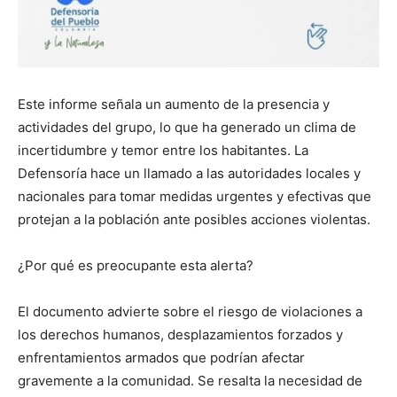
Este informe señala un aumento de la presencia y
actividades del grupo, lo que ha generado un clima de
incertidumbre y temor entre los habitantes. La
Defensoría hace un llamado a las autoridades locales y
nacionales para tomar medidas urgentes y efectivas que
protejan a la población ante posibles acciones violentas.
¿Por qué es preocupante esta alerta?
El documento advierte sobre el riesgo de violaciones a
los derechos humanos, desplazamientos forzados y
enfrentamientos armados que podrían afectar
gravemente a la comunidad. Se resalta la necesidad de