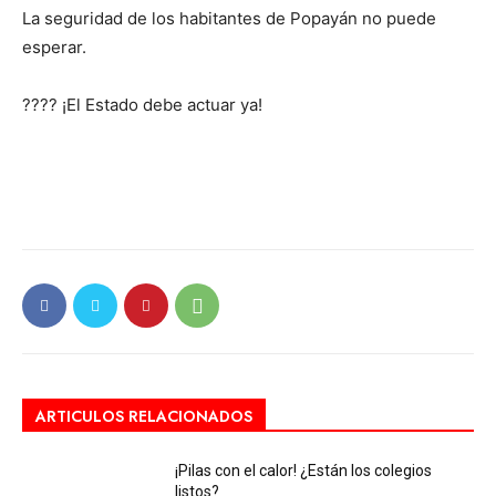
La seguridad de los habitantes de Popayán no puede
esperar.
???? ¡El Estado debe actuar ya!
ARTICULOS RELACIONADOS
¡Pilas con el calor! ¿Están los colegios
listos?