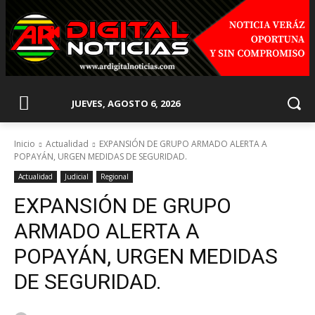
JUEVES, AGOSTO 6, 2026
Inicio
Actualidad
EXPANSIÓN DE GRUPO ARMADO ALERTA A
POPAYÁN, URGEN MEDIDAS DE SEGURIDAD.
Actualidad
Judicial
Regional
EXPANSIÓN DE GRUPO
ARMADO ALERTA A
POPAYÁN, URGEN MEDIDAS
DE SEGURIDAD.