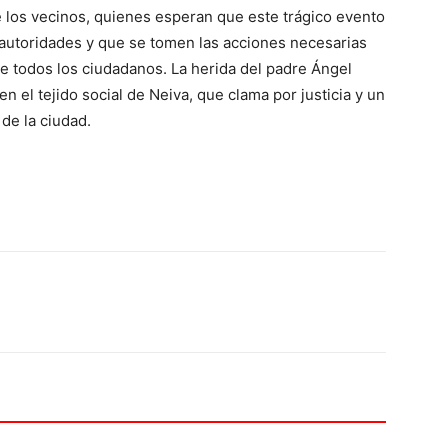
re los vecinos, quienes esperan que este trágico evento
 autoridades y que se tomen las acciones necesarias
de todos los ciudadanos. La herida del padre Ángel
 el tejido social de Neiva, que clama por justicia y un
 de la ciudad.