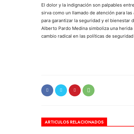
El dolor y la indignación son palpables ent
sirva como un llamado de atención para las
para garantizar la seguridad y el bienestar 
Alberto Pardo Medina simboliza una herida en
cambio radical en las políticas de seguridad
ARTICULOS RELACIONADOS