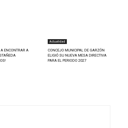
Actualidad
 A ENCONTRAR A
CONCEJO MUNICIPAL DE GARZÓN
STAÑEDA
ELIGIÓ SU NUEVA MESA DIRECTIVA
OS!
PARA EL PERIODO 2027