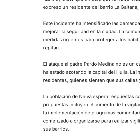
expresó un residente del barrio La Gaitana,
Este incidente ha intensificado las demanda
mejorar la seguridad en la ciudad. La comun
medidas urgentes para proteger a los habit
repitan.
El ataque al padre Pardo Medina no es un ca
ha estado azotando la capital del Huila. La 
residentes, quienes sienten que sus calles
La población de Neiva espera respuestas co
propuestas incluyen el aumento de la vigilan
la implementación de programas comunitari
comenzado a organizarse para realizar vigil
sus barrios.