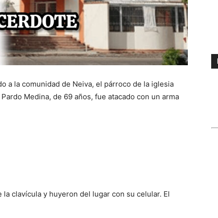
 a la comunidad de Neiva, el párroco de la iglesia
 Pardo Medina, de 69 años, fue atacado con un arma
 la clavícula y huyeron del lugar con su celular. El