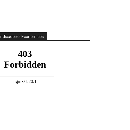
Indicadores Económicos