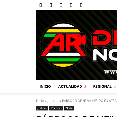
INICIO
ACTUALIDAD
REGIONAL
Inicio
Judicial
PÁRROCO DE NEIVA HERIDO EN ATRA
Judicial
Regional
Norte