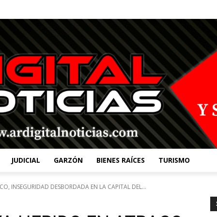
JUDICIAL
GARZÓN
BIENES RAÍCES
TURISMO
CO, INSEGURIDAD DESBORDADA EN LA CAPITAL DEL...