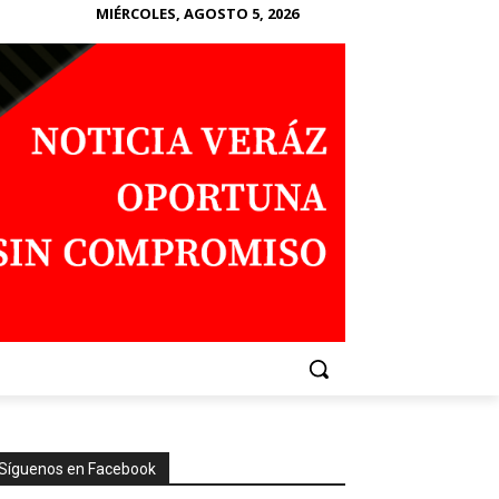
MIÉRCOLES, AGOSTO 5, 2026
Síguenos en Facebook