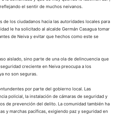
 reflejando el sentir de muchos neivanos.
s de los ciudadanos hacia las autoridades locales para
idad le ha solicitado al alcalde Germán Casagua tomar
antes de Neiva y evitar que hechos como este se
so aislado, sino parte de una ola de delincuencia que
inseguridad creciente en Neiva preocupa a los
 ya no son seguras.
ntundentes por parte del gobierno local. Las
cia policial, la instalación de cámaras de seguridad y
os de prevención del delito. La comunidad también ha
ias y marchas pacíficas, exigiendo paz y seguridad en