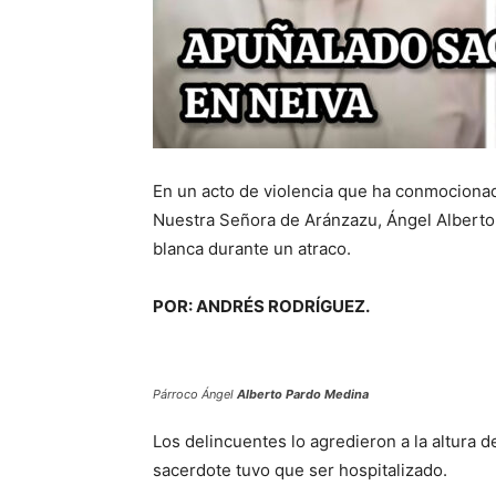
En un acto de violencia que ha conmocionado
Nuestra Señora de Aránzazu, Ángel Alberto
blanca durante un atraco.
POR: ANDRÉS RODRÍGUEZ.
Párroco Ángel
Alberto Pardo Medina
Los delincuentes lo agredieron a la altura de
sacerdote tuvo que ser hospitalizado.