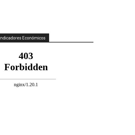
Indicadores Económicos