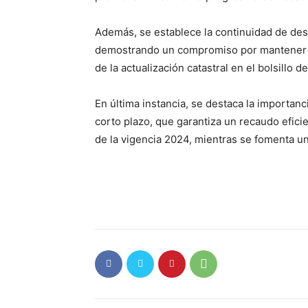
Además, se establece la continuidad de des
demostrando un compromiso por mantener c
de la actualización catastral en el bolsillo d
En última instancia, se destaca la importan
corto plazo, que garantiza un recaudo efici
de la vigencia 2024, mientras se fomenta un