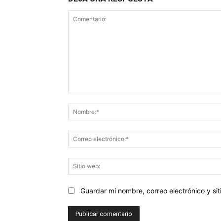
Comentario:
Guardar mi nombre, correo electrónico y s