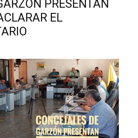
GARZÓN PRESENTAN
ACLARAR EL
TARIO