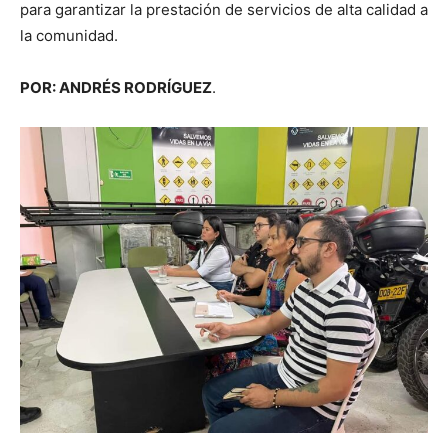
para garantizar la prestación de servicios de alta calidad a
la comunidad.
POR: ANDRÉS RODRÍGUEZ
.