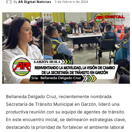
By
AR Digital Noticias
3 de febrero de 2024
Bellaneda Delgado Cruz, recientemente nombrada
Secretaría de Tránsito Municipal en Garzón, lideró una
productiva reunión con su equipo de agentes de tránsito.
En este encuentro inicial, se delinearon estrategias clave,
destacando la prioridad de fortalecer el ambiente laboral