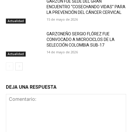
GARZÓN FUE SEDE DEL GRAN
ENCUENTRO “COSECHANDO VIDAS” PARA
LA PREVENCIÓN DEL CÁNCER CERVICAL
15 de mayo de 2026
Actualidad
GARZONEÑO SERGIO FLÓREZ FUE
CONVOCADO A MICROCICLOS DE LA
SELECCIÓN COLOMBIA SUB-17
14 de mayo de 2026
Actualidad
DEJA UNA RESPUESTA