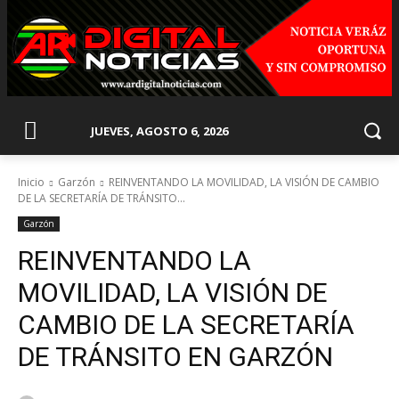
JUEVES, AGOSTO 6, 2026
Inicio
Garzón
REINVENTANDO LA MOVILIDAD, LA VISIÓN DE CAMBIO
DE LA SECRETARÍA DE TRÁNSITO...
Garzón
REINVENTANDO LA
MOVILIDAD, LA VISIÓN DE
CAMBIO DE LA SECRETARÍA
DE TRÁNSITO EN GARZÓN