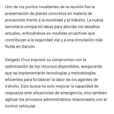
Uno de los puntos resaltantes de la reunión fue la
presentación de planes concretos en materia de
prevención frente a la movilidad y el tránsito. La nueva
secretaria compartió ideas para abordar los desafíos
actuales, enfocándose en medidas proactivas que
contribuyan a la seguridad vial y a una circulación más
fluida en Garzón.
Delgado Cruz expresó su compromiso con la
optimización de los recursos disponibles, asegurando
que se implementarán tecnologías y metodologías
eficientes para fortalecer la labor de los agentes de
tránsito. Esto busca no solo mejorar la capacidad de
respuesta ante situaciones de emergencia, sino también
agilizar los procesos administrativos relacionados con el
control vehicular.