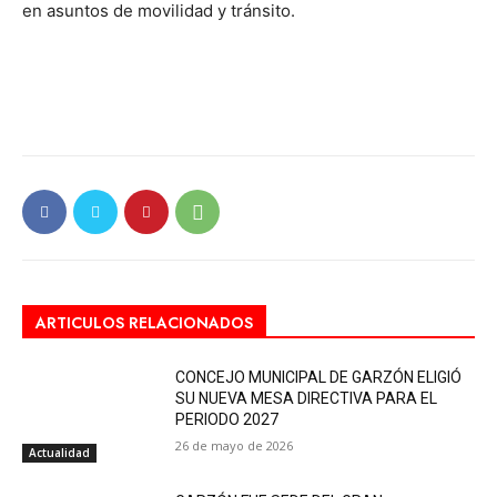
en asuntos de movilidad y tránsito.
ARTICULOS RELACIONADOS
CONCEJO MUNICIPAL DE GARZÓN ELIGIÓ
SU NUEVA MESA DIRECTIVA PARA EL
PERIODO 2027
26 de mayo de 2026
Actualidad