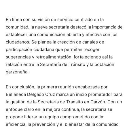
En línea con su visión de servicio centrado en la
comunidad, la nueva secretaria destacó la importancia de
establecer una comunicación abierta y efectiva con los
ciudadanos. Se planea la creación de canales de
participación ciudadana que permitan recoger
sugerencias y retroalimentación, fortaleciendo así la
relación entre la Secretaría de Tránsito y la población
garzoneña.
En conclusión, la primera reunión encabezada por
Bellaneda Delgado Cruz marca un inicio prometedor para
la gestión de la Secretaría de Tránsito en Garzón. Con un
enfoque claro en la mejora continua, la secretaria se
propone liderar un equipo comprometido con la
eficiencia, la prevención y el bienestar de la comunidad