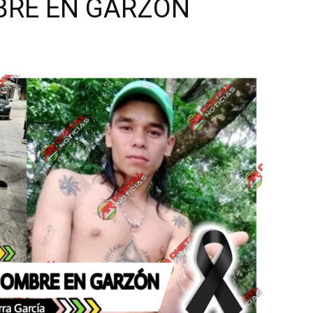
BRE EN GARZÓN