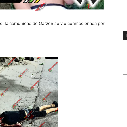
o, la comunidad de Garzón se vio conmocionada por