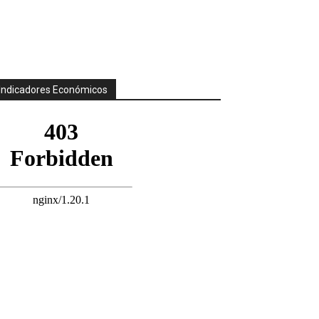
Indicadores Económicos