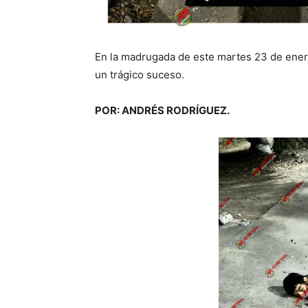
En la madrugada de este martes 23 de ener
un trágico suceso.
POR: ANDRÉS RODRÍGUEZ.