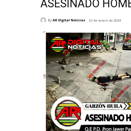
ASESINADO HOM
By
AR Digital Noticias
23 de enero de 2024