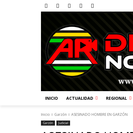
INICIO
ACTUALIDAD
REGIONAL
Inicio
Garzón
ASESINADO HOMBRE EN GARZÓN
Garzón
Judicial