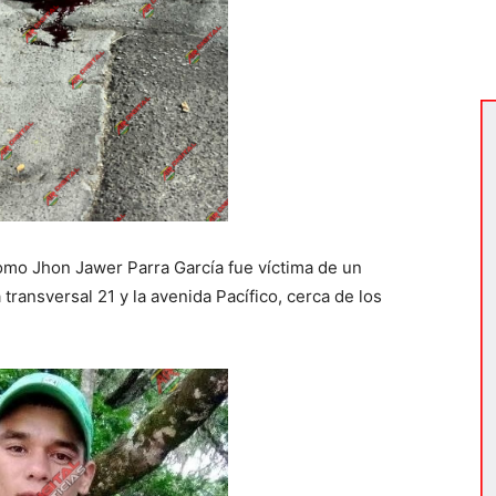
mo Jhon Jawer Parra García fue víctima de un
 transversal 21 y la avenida Pacífico, cerca de los