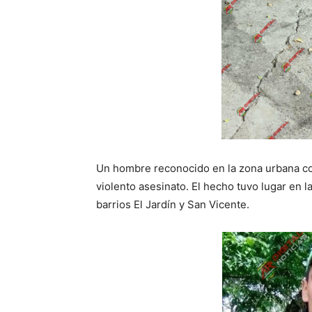
Un hombre reconocido en la zona urbana co
violento asesinato. El hecho tuvo lugar en la
barrios El Jardín y San Vicente.