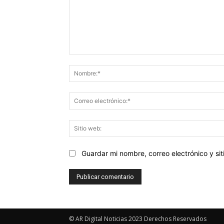
Comentario:
Guardar mi nombre, correo electrónico y s
© AR Digital Noticias 2023 Derechos Reservados