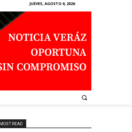
JUEVES, AGOSTO 6, 2026
MOST READ