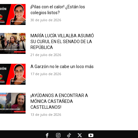
¡Pilas con el calor! ¿Están los
colegios listos?
30 de julio de 2026
MARÍA LUCÍA VILLALBA ASUMIÓ
SU CURUL EN EL SENADO DE LA
REPÚBLICA
21 de julio de 2026
A Garzón no le cabe un loco más
17 de julio de 2026
¡AYÚDANOS A ENCONTRAR A
MÓNICA CASTAÑEDA
CASTELLANOS!
13 de julio de 2026