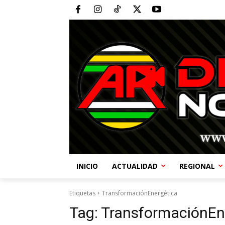
INICIO
ACTUALIDAD
REGIONAL
Etiquetas
TransformaciónEnergética
Tag:
TransformaciónEn