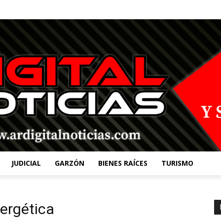
JUDICIAL
GARZÓN
BIENES RAÍCES
TURISMO
ergética