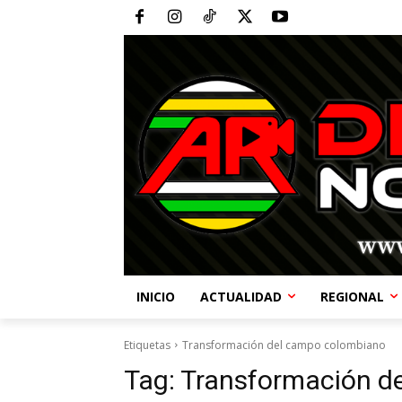
INICIO
ACTUALIDAD
REGIONAL
Etiquetas
Transformación del campo colombiano
Tag:
Transformación d