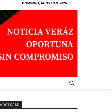
DOMINGO, AGOSTO 9, 2026
MOST READ