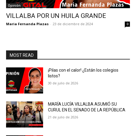
Opinión
VILLALBA POR UN HUILA GRANDE
Maria Fernanda Plazas
-
23 de diciembre de 2024
0
MOST READ
¡Pilas con el calor! ¿Están los colegios
listos?
30 de julio de 2026
MARÍA LUCÍA VILLALBA ASUMIÓ SU
CURUL EN EL SENADO DE LA REPÚBLICA
21 de julio de 2026