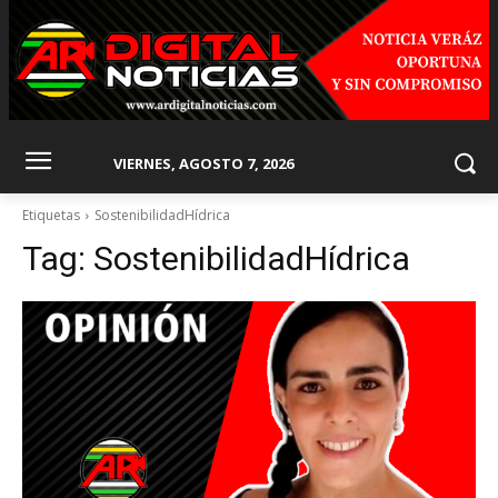
VIERNES, AGOSTO 7, 2026
Etiquetas
SostenibilidadHídrica
Tag:
SostenibilidadHídrica