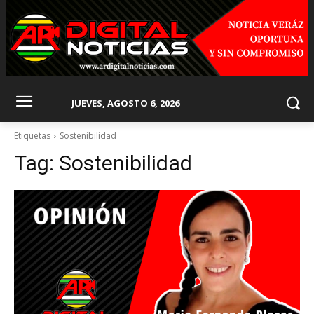
JUEVES, AGOSTO 6, 2026
Etiquetas
Sostenibilidad
Tag:
Sostenibilidad