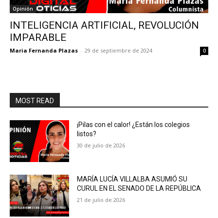
Opinión
INTELIGENCIA ARTIFICIAL, REVOLUCIÓN
IMPARABLE
Maria Fernanda Plazas
-
29 de septiembre de 2024
0
MOST READ
¡Pilas con el calor! ¿Están los colegios
listos?
30 de julio de 2026
MARÍA LUCÍA VILLALBA ASUMIÓ SU
CURUL EN EL SENADO DE LA REPÚBLICA
21 de julio de 2026