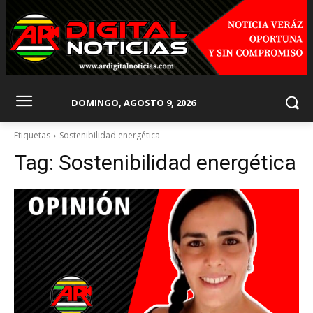
DOMINGO, AGOSTO 9, 2026
Etiquetas
Sostenibilidad energética
Tag:
Sostenibilidad energética