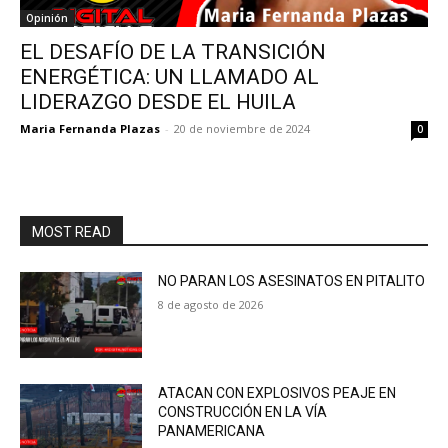
Opinión
EL DESAFÍO DE LA TRANSICIÓN
ENERGÉTICA: UN LLAMADO AL
LIDERAZGO DESDE EL HUILA
Maria Fernanda Plazas
-
20 de noviembre de 2024
0
MOST READ
NO PARAN LOS ASESINATOS EN PITALITO
8 de agosto de 2026
ATACAN CON EXPLOSIVOS PEAJE EN
CONSTRUCCIÓN EN LA VÍA
PANAMERICANA