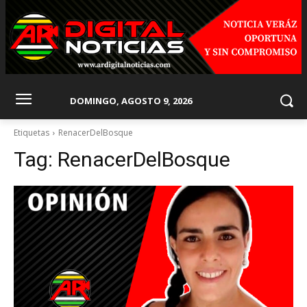
DOMINGO, AGOSTO 9, 2026
Etiquetas
RenacerDelBosque
Tag:
RenacerDelBosque