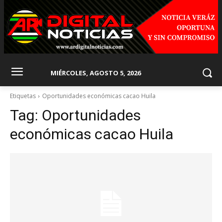
MIÉRCOLES, AGOSTO 5, 2026
Etiquetas
Oportunidades económicas cacao Huila
Tag:
Oportunidades
económicas cacao Huila