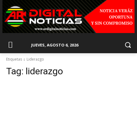
JUEVES, AGOSTO 6, 2026
Etiquetas
Liderazgo
Tag:
liderazgo