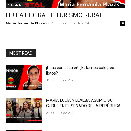
Actualidad
HUILA LIDERA EL TURISMO RURAL
Maria Fernanda Plazas
-
7 de noviembre de 2024
0
MOST READ
¡Pilas con el calor! ¿Están los colegios
listos?
30 de julio de 2026
MARÍA LUCÍA VILLALBA ASUMIÓ SU
CURUL EN EL SENADO DE LA REPÚBLICA
21 de julio de 2026